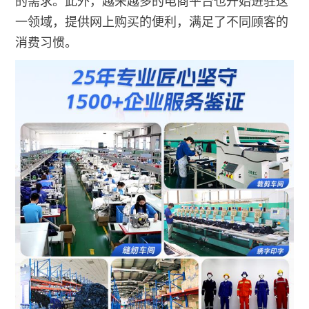
的需求。此外，越来越多的电商平台也开始进驻这
一领域，提供网上购买的便利，满足了不同顾客的
消费习惯。