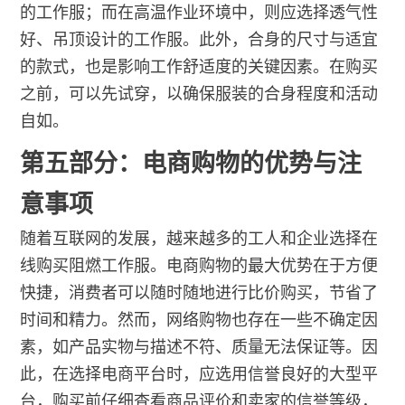
的工作服；而在高温作业环境中，则应选择透气性
好、吊顶设计的工作服。此外，合身的尺寸与适宜
的款式，也是影响工作舒适度的关键因素。在购买
之前，可以先试穿，以确保服装的合身程度和活动
自如。
第五部分：电商购物的优势与注
意事项
随着互联网的发展，越来越多的工人和企业选择在
线购买阻燃工作服。电商购物的最大优势在于方便
快捷，消费者可以随时随地进行比价购买，节省了
时间和精力。然而，网络购物也存在一些不确定因
素，如产品实物与描述不符、质量无法保证等。因
此，在选择电商平台时，应选用信誉良好的大型平
台，购买前仔细查看商品评价和卖家的信誉等级，