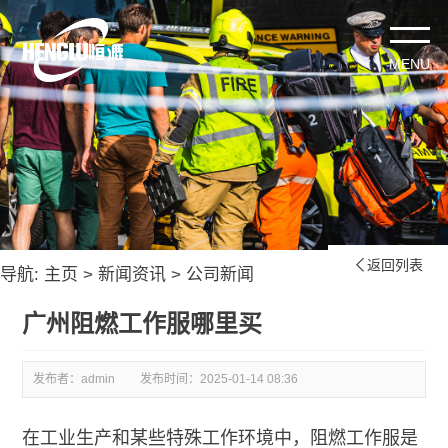
返回列表

导航:
主页
>
新闻资讯
>
公司新闻
广州阻燃工作服哪里买
发布者：admin
发布时间：
2025-01-14 08:36
在工业生产和某些特殊工作环境中，阻燃工作服是