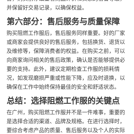
并保留好交易记录，以确保权益。
第六部分：售后服务与质量保障
购买阻燃工作服后，售后服务同样重要。好的厂家
或商家会提供良好的售后服务，包括换货、退货以
及维修等，保障消费者的权益。在购买之前，可以
向商家询问相关的售后政策，确认是否能够提供必
要的支持。此外，建议定期检查工作服的损耗情
况，如发现磨损严重或性能下降，应及时退换，以
确保在工作中始终保持最佳的安全和舒适状态。
总结：选择阻燃工作服的关键点
在广州，购买阻燃工作服并不是一件难事，重要的
是选择合适的渠道、品牌及规格。在进行选择时，
要综合考虑产品的质量、售后服务以及个人的实际