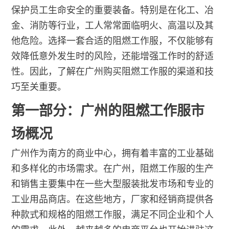
保护员工生命安全的重要装备。特别是在化工、冶
金、消防等行业，工人常常面临明火、高温以及其
他危险。选择一套合适的阻燃工作服，不仅能够有
效降低意外发生时的风险，还能增强工作时的舒适
性。因此，了解在广州购买阻燃工作服的渠道和技
巧至关重要。
第一部分：广州的阻燃工作服市
场概况
广州作为南方的商业中心，拥有着丰富的工业基础
和多样化的市场需求。在广州，阻燃工作服的生产
和销售主要集中在一些大型服装批发市场和专业的
工业用品商店。在这些地方，厂家和经销商提供各
种款式和规格的阻燃工作服，满足不同企业和个人