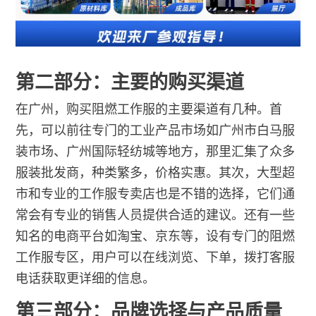
第二部分：主要的购买渠道
在广州，购买阻燃工作服的主要渠道有几种。首
先，可以前往专门的工业产品市场如广州市白马服
装市场、广州国际轻纺城等地方，那里汇集了众多
服装批发商，种类繁多，价格实惠。其次，大型超
市和专业的工作服专卖店也是不错的选择，它们通
常会有专业的销售人员提供合适的建议。还有一些
知名的电商平台如淘宝、京东等，设有专门的阻燃
工作服专区，用户可以在线浏览、下单，拨打客服
电话获取更详细的信息。
第三部分：品牌选择与产品质量