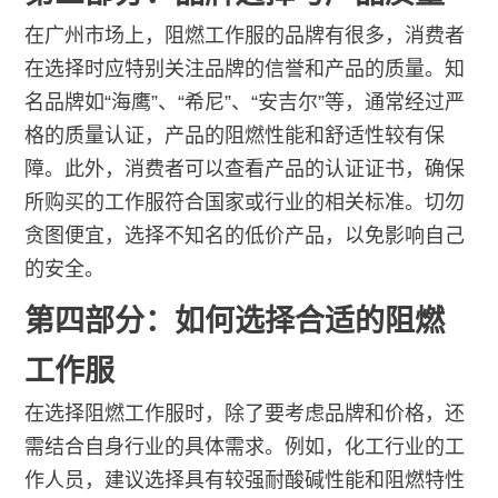
在广州市场上，阻燃工作服的品牌有很多，消费者
在选择时应特别关注品牌的信誉和产品的质量。知
名品牌如“海鹰”、“希尼”、“安吉尔”等，通常经过严
格的质量认证，产品的阻燃性能和舒适性较有保
障。此外，消费者可以查看产品的认证证书，确保
所购买的工作服符合国家或行业的相关标准。切勿
贪图便宜，选择不知名的低价产品，以免影响自己
的安全。
第四部分：如何选择合适的阻燃
工作服
在选择阻燃工作服时，除了要考虑品牌和价格，还
需结合自身行业的具体需求。例如，化工行业的工
作人员，建议选择具有较强耐酸碱性能和阻燃特性