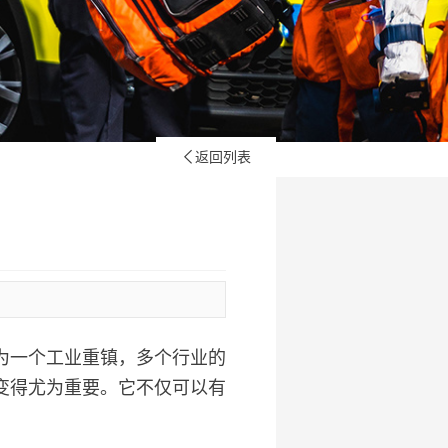
返回列表

为一个工业重镇，多个行业的
变得尤为重要。它不仅可以有