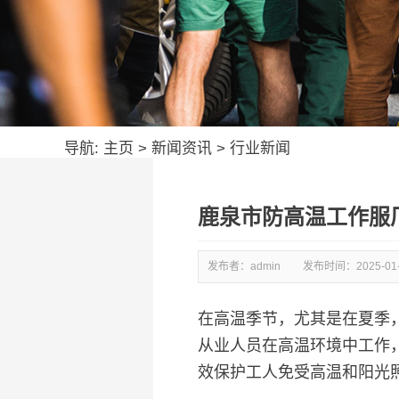
导航:
主页
>
新闻资讯
>
行业新闻
鹿泉市防高温工作服
发布者：admin
发布时间：
2025-01
在高温季节，尤其是在夏季
从业人员在高温环境中工作
效保护工人免受高温和阳光