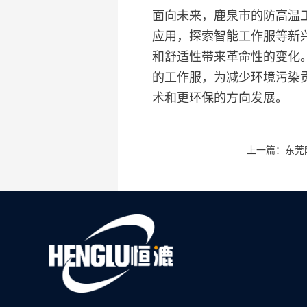
面向未来，鹿泉市的防高温
应用，探索智能工作服等新
和舒适性带来革命性的变化
的工作服，为减少环境污染
术和更环保的方向发展。
上一篇：东莞