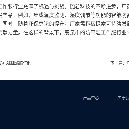
工作服行业充满了机遇与挑战。随着科技的不断进步，厂
兴产品。例如，集成温度监测、湿度调节等功能的智能防
。同时，随着环保意识的提升，厂家需积极探索可持续发
贡献力量。在这样的背景下，鹿泉市的防高温工作服行业
防电弧阻燃服订制
下一篇：
产品中心
关于