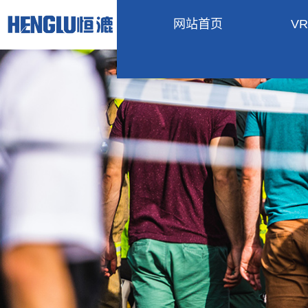
网站首页
V