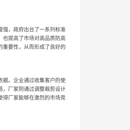
增强，政府出台了一系列标准
，也提高了市场对高品质防高
的重要性，从而形成了良好的
依据。企业通过收集客户的使
活，厂家则通过调整裁剪设计
使得厂家能够在激烈的市场竞