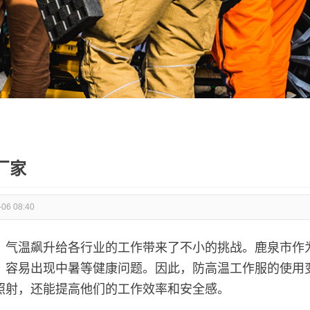
厂家
-06 08:40
，气温飙升给各行业的工作带来了不小的挑战。鹿泉市作
，容易出现中暑等健康问题。因此，防高温工作服的使用
照射，还能提高他们的工作效率和安全感。