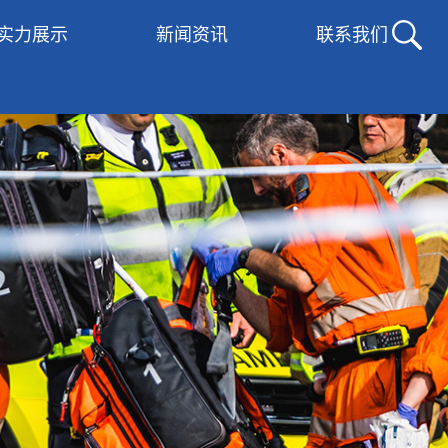
实力展示
新闻资讯
联系我们