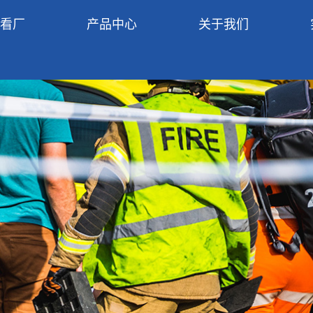
R看厂
产品中心
关于我们