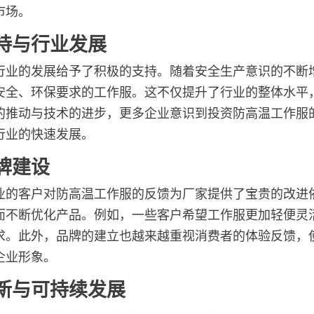
市场。
持与行业发展
行业的发展给予了积极的支持。随着安全生产意识的不断
安全、环保要求的工作服。这不仅提升了行业的整体水平
的推动与技术的进步，更多企业意识到投资防高温工作服
行业的快速发展。
牌建设
业的客户对防高温工作服的反馈为厂家提供了宝贵的改进
而不断优化产品。例如，一些客户希望工作服更加轻便灵
求。此外，品牌的建立也越来越重视消费者的体验反馈，
企业形象。
新与可持续发展