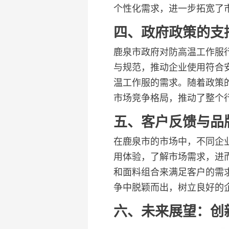
个性化需求，进一步拓宽了
四、政府政策的支
鹿泉市政府对防高温工作服
与规范，推动企业使用符合
温工作服的需求。随着政策
市场竞争格局，推动了整个
五、客户反馈与品
在鹿泉市的市场中，不同企
用体验，了解市场需求，进
和面料组合来满足客户的需
争中脱颖而出，树立良好的
六、未来展望：创