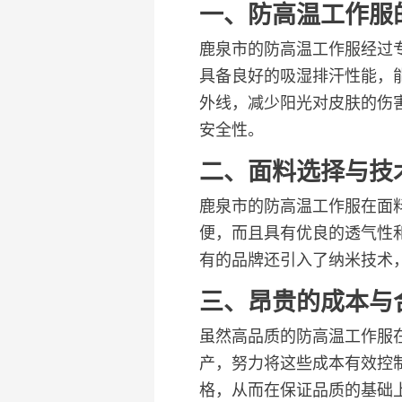
一、防高温工作服
鹿泉市的防高温工作服经过
具备良好的吸湿排汗性能，
外线，减少阳光对皮肤的伤
安全性。
二、面料选择与技
鹿泉市的防高温工作服在面
便，而且具有优良的透气性
有的品牌还引入了纳米技术
三、昂贵的成本与
虽然高品质的防高温工作服
产，努力将这些成本有效控
格，从而在保证品质的基础