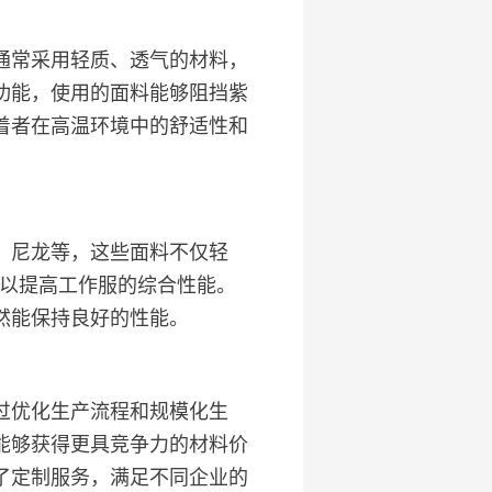
通常采用轻质、透气的材料，
功能，使用的面料能够阻挡紫
着者在高温环境中的舒适性和
、尼龙等，这些面料不仅轻
，以提高工作服的综合性能。
然能保持良好的性能。
过优化生产流程和规模化生
能够获得更具竞争力的材料价
了定制服务，满足不同企业的