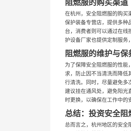
阻燃服的购买渠道
在杭州，安全阻燃服的购买
保护装备专营店，提供多种
台，消费者则可以通过在线
护设备厂家也提供定制服务
阻燃服的维护与保
为了保障安全阻燃服的性能
求，防止因不当清洗而降低
行清洗。同时，尽量避免多
建议挂在通风处，避免阳光
时更换，以确保在工作中的
总结：投资安全阻
总而言之，杭州地区的安全