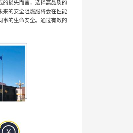
成的损失而言，选择高品质的
未来的安全阻燃服将会在性能
同事的生命安全。通过有效的