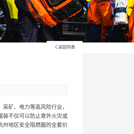
返回列表

、采矿、电力等高风险行业，
服装不仅可以防止意外火灾或
杭州地区安全阻燃服的全套价