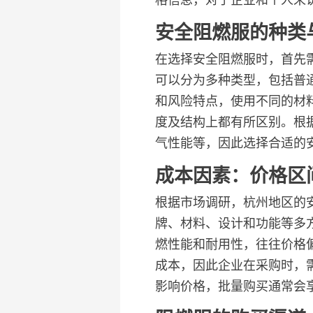
格信息，对于企业和个人来
安全阻燃服的种类
在选择安全阻燃服时，首先
可以分为多种类型，包括普
和风险特点，使用不同的材
度及结构上都有所区别。根据
气性能等，因此选择合适的
成本因素：价格区
根据市场调研，杭州地区的安
牌、材料、设计和功能等多
燃性能和耐用性，往往价格
成本，因此企业在采购时，
影响价格，批量购买通常会