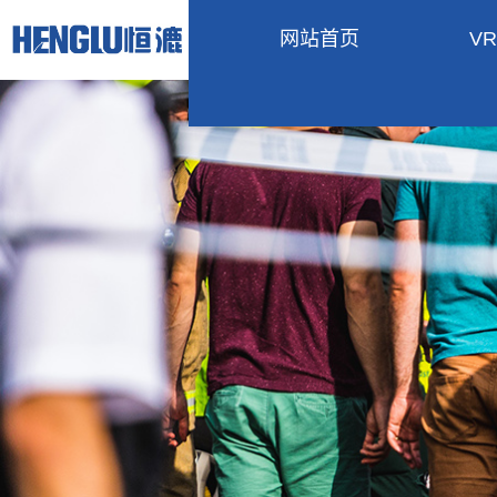
网站首页
V