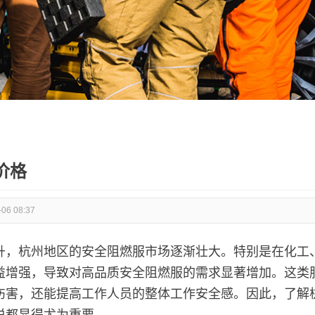
价格
-06 08:37
升，杭州地区的安全阻燃服市场逐渐壮大。特别是在化工
益增强，导致对高品质安全阻燃服的需求显著增加。这类
伤害，还能提高工作人员的整体工作安全感。因此，了解