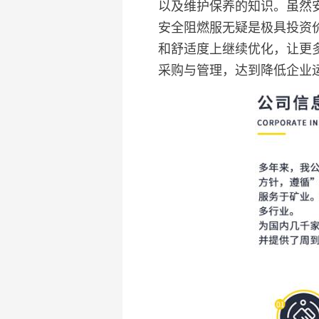
以及维护保养的知识。虽然
安全阻燃服无疑是极具投资
和舒适度上继续优化，让更
采购与管理，达到降低企业