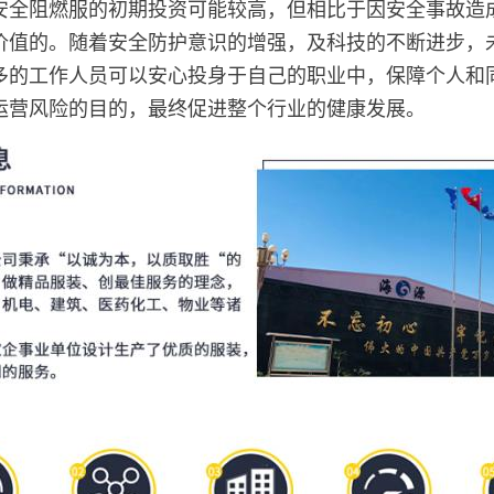
安全阻燃服的初期投资可能较高，但相比于因安全事故造
价值的。随着安全防护意识的增强，及科技的不断进步，
多的工作人员可以安心投身于自己的职业中，保障个人和
运营风险的目的，最终促进整个行业的健康发展。