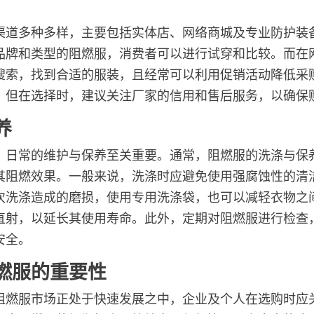
渠道多种多样，主要包括实体店、网络商城及专业防护装
品牌和类型的阻燃服，消费者可以进行试穿和比较。而在
搜索，找到合适的服装，且经常可以利用促销活动降低采
，但在选择时，建议关注厂家的信用和售后服务，以确保
养
，日常的维护与保养至关重要。通常，阻燃服的洗涤与保
其阻燃效果。一般来说，洗涤时应避免使用强腐蚀性的清
次洗涤造成的磨损，使用专用洗涤袋，也可以减轻衣物之
直射，以延长其使用寿命。此外，定期对阻燃服进行检查
安全。
燃服的重要性
阻燃服市场正处于快速发展之中，企业及个人在选购时应