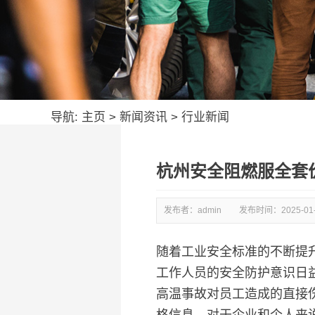
导航:
主页
>
新闻资讯
>
行业新闻
杭州安全阻燃服全套
发布者：admin
发布时间：
2025-01
随着工业安全标准的不断提
工作人员的安全防护意识日
高温事故对员工造成的直接