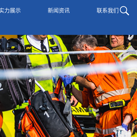
实力展示
新闻资讯
联系我们