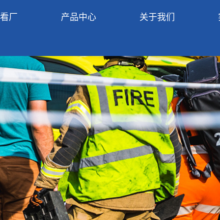
R看厂
产品中心
关于我们