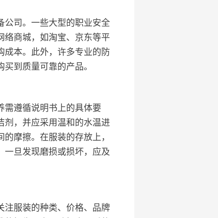
备公司。一些大型的职业安全
网络商城，如淘宝、京东等平
购成本。此外，许多专业的防
购买到质量可靠的产品。
养需遵循说明书上的具体要
洁剂，并应采用温和的水温进
间的摩擦。在服装的存放上，
，一旦发现磨损或损坏，应及
关注服装的种类、价格、品牌