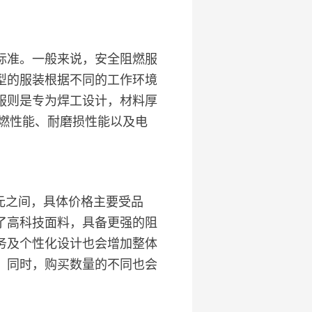
标准。一般来说，安全阻燃服
型的服装根据不同的工作环境
服则是专为焊工设计，材料厚
阻燃性能、耐磨损性能以及电
0元之间，具体价格主要受品
了高科技面料，具备更强的阻
务及个性化设计也会增加整体
。同时，购买数量的不同也会