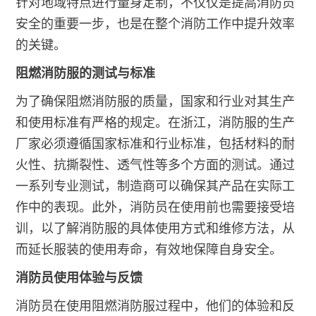
针对地域特点进行量身定制，不仅仅是提高消防员
安全的重要一步，也是在整个消防工作中提升效率
的关键。
阻燃消防服的测试与标准
为了确保阻燃消防服的质量，国家和行业对其生产
和使用标准有严格的规定。在浙江，消防服的生产
厂家必须遵循国家标准和行业标准，包括材料的耐
火性、抗撕裂性、透气性等多个方面的测试。通过
一系列专业测试，制造商可以确保其产品在实际工
作中的表现。此外，消防员在使用前也需要接受培
训，以了解消防服的具体使用方式和维修方法，从
而延长服装的使用寿命，有效地保障自身安全。
消防员使用体验与反馈
消防员在使用阻燃消防服过程中，他们的体验和反