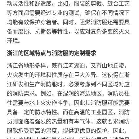
动灵活性和舒适度。比如，服装的剪裁、缝合工艺
等方面都需要经过专业的测试，确保在不同情况下
均能有效保护穿着者。同时，阻燃消防服还需要具
备耐磨损、抗撕裂等特性，以应对复杂多变的灭火
环境。
浙江的区域特点与消防服的定制需求
浙江省地形多样，既有江河湖泊，又有山地丘陵，
火灾发生的环境和性质存在巨大差异。这使得在浙
江研发和生产消防服时，必须考虑到不同区域对应
的消防需求。例如，在湿润的海边地区，消防员往
往需要与水上火灾作斗争，因此其消防服可能需要
具备一定的防水特性。而在高温的工业园区，消防
员则面临着强烈的热量和有毒气体，这就要求消防
服能承受更高的温度，提供更优良的保护。因此，