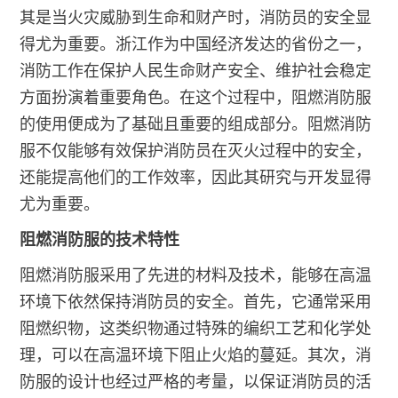
其是当火灾威胁到生命和财产时，消防员的安全显
得尤为重要。浙江作为中国经济发达的省份之一，
消防工作在保护人民生命财产安全、维护社会稳定
方面扮演着重要角色。在这个过程中，阻燃消防服
的使用便成为了基础且重要的组成部分。阻燃消防
服不仅能够有效保护消防员在灭火过程中的安全，
还能提高他们的工作效率，因此其研究与开发显得
尤为重要。
阻燃消防服的技术特性
阻燃消防服采用了先进的材料及技术，能够在高温
环境下依然保持消防员的安全。首先，它通常采用
阻燃织物，这类织物通过特殊的编织工艺和化学处
理，可以在高温环境下阻止火焰的蔓延。其次，消
防服的设计也经过严格的考量，以保证消防员的活