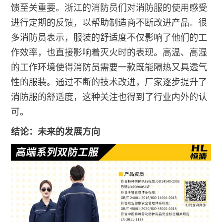
馈至关重要。浙江的消防员们对消防服的使用感受
进行定期的反馈，以帮助制造商不断改进产品。很
多消防员表示，服装的舒适度不仅影响了他们的工
作效率，也直接影响着灭火时的表现。高温、高湿
的工作环境使得消防员需要一款既能隔热又具透气
性的服装。通过不断的技术改进，厂家逐步提升了
消防服的舒适度，这种关注也得到了行业内外的认
可。
结论：未来的发展方向