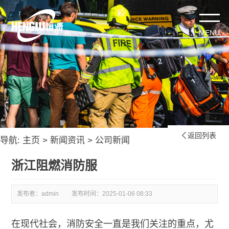
返回列表

导航:
主页
>
新闻资讯
>
公司新闻
浙江阻燃消防服
发布者：admin
发布时间：
2025-01-06 08:33
在现代社会，消防安全一直是我们关注的重点，尤