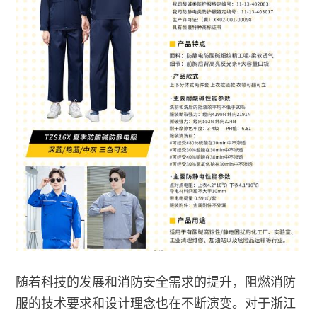
随着科技的发展和消防安全需求的提升，阻燃消防
服的技术要求和设计理念也在不断演变。对于浙江