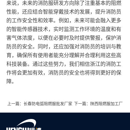
来说，未来的消防服研发方向除了注重基本的阻燃
性能，还应结合智能穿戴技术的发展，提升消防员
的工作安全性和效率。例如，未来可能会融入更多
的智能传感器技术，实时监测工作环境的温度和有
害气体浓度，以便在必要时及时提供警报，保护消
防员的安全。同时，还应加强对消防员的培训与教
育，确保所有使用者能充分理解并合理利用这些高
科技装备。通过这些努力，我们相信浙江的消防工
作将会更加有效，消防员的安全也将得到更好的保
障。
上一篇：长春防电弧阻燃服批发厂家
下一篇：陕西阻燃服加工厂