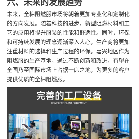
六、未来的发展趋势
未来，全棉阻燃服市场将朝着更加专业化和定制化
的方向发展。随着科技的进步，新型阻燃材料和工
艺的应用将提升服装的性能和舒适性。同时，环保
和可持续发展的理念逐渐深入人心，生产商将更加
注重材料的选择和生产过程的环保。嘉兴地区作为
阻燃服的生产基地，通过不断创新和改进，有望在
全国乃至国际市场上占据一席之地，为更多的客户
提供优质的全棉阻燃服。