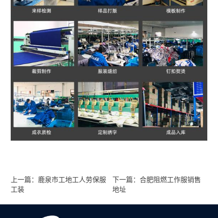
上一篇：鹿泉市工地工人劳保服
下一篇：合肥阻燃工作服销售
工装
地址