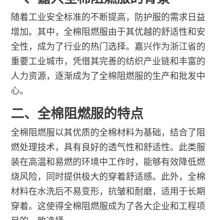
随着工业安全标准的不断提高，防护服的需求日益
增加。其中，全棉阻燃服由于其优越的舒适性和安
全性，成为了行业的热门选择。嘉兴作为浙江省的
重要工业城市，凭借其完善的纺织产业链和丰富的
人力资源，逐渐成为了全棉阻燃服的生产和批发中
心。
二、全棉阻燃服的特点
全棉阻燃服以其优质的全棉材料为基础，结合了阻
燃处理技术，具有良好的透气性和舒适性。此类服
装在高温和易燃的环境中工作时，能够有效降低燃
烧风险，同时提供极大的穿着舒适感。此外，全棉
材料在水洗后不易变形，抗皱和耐磨，适用于长期
穿着。这使得全棉阻燃服成为了各大企业和工程项