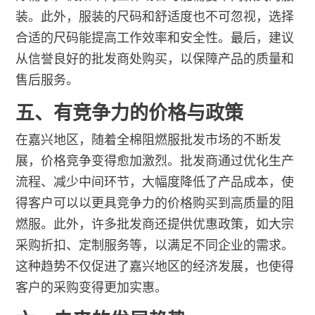
装。此外，服装的尺码和舒适度也不可忽视，选择
合适的尺码能提高工作效率和安全性。最后，建议
从信誉良好的批发商处购买，以保障产品的质量和
售后服务。
五、有竞争力的价格与政策
在嘉兴地区，随着全棉阻燃服批发市场的不断发
展，价格竞争变得愈加激烈。批发商通过优化生产
流程、减少中间环节，大幅度降低了产品成本，使
得客户可以以更具竞争力的价格购买到高质量的阻
燃服。此外，许多批发商还提供优惠政策，如大宗
采购折扣、定制服务等，以满足不同企业的需求。
这种趋势不仅促进了嘉兴地区的经济发展，也使得
客户的采购变得更加实惠。