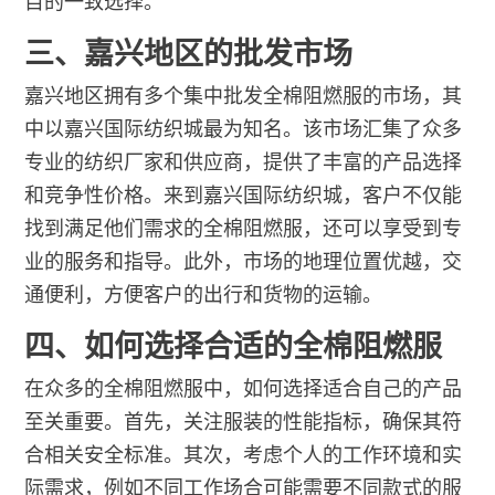
目的一致选择。
三、嘉兴地区的批发市场
嘉兴地区拥有多个集中批发全棉阻燃服的市场，其
中以嘉兴国际纺织城最为知名。该市场汇集了众多
专业的纺织厂家和供应商，提供了丰富的产品选择
和竞争性价格。来到嘉兴国际纺织城，客户不仅能
找到满足他们需求的全棉阻燃服，还可以享受到专
业的服务和指导。此外，市场的地理位置优越，交
通便利，方便客户的出行和货物的运输。
四、如何选择合适的全棉阻燃服
在众多的全棉阻燃服中，如何选择适合自己的产品
至关重要。首先，关注服装的性能指标，确保其符
合相关安全标准。其次，考虑个人的工作环境和实
际需求，例如不同工作场合可能需要不同款式的服