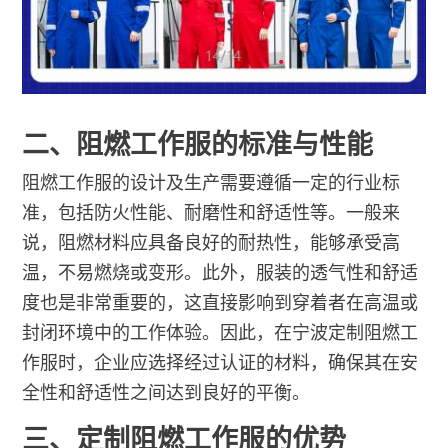
二、阻燃工作服的标准与性能
阻燃工作服的设计及生产需要遵循一定的行业标
准，包括防火性能、耐磨性和舒适性等。一般来
说，阻燃材料应具备良好的耐热性，能够承受高
温，不易燃烧或变形。此外，服装的透气性和舒适
度也是非常重要的，这直接影响到穿着者在高温或
封闭环境中的工作体验。因此，在宁波定制阻燃工
作服时，企业应选择经过认证的材料，确保其在安
全性和舒适性之间达到良好的平衡。
三、定制阻燃工作服的优势