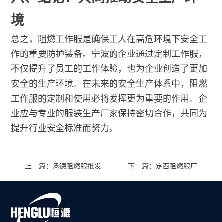
境
总之，阻燃工作服是确保工人在高危环境下安全工
作的重要防护装备。宁波的企业通过定制工作服，
不仅提升了员工的工作体验，也为企业创造了更加
安全的生产环境。在未来的安全生产体系中，阻燃
工作服的定制和使用必将发挥更为重要的作用。企
业应与专业的服装生产厂家保持密切合作，共同为
提升行业安全标准而努力。
上一篇：承德阻燃服批发
下一篇：定西阻燃服厂