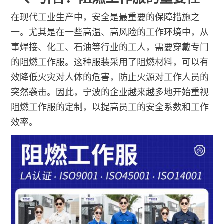
在现代工业生产中，安全是最重要的保障措施之
一。尤其是在一些高温、高风险的工作环境中，从
事焊接、化工、石油等行业的工人，需要穿戴专门
的阻燃工作服。这种服装采用了阻燃材料，可以有
效降低火灾对人体的危害，防止火源对工作人员的
突然袭击。因此，宁波的企业越来越多地开始重视
阻燃工作服的定制，以提高员工的安全系数和工作
效率。