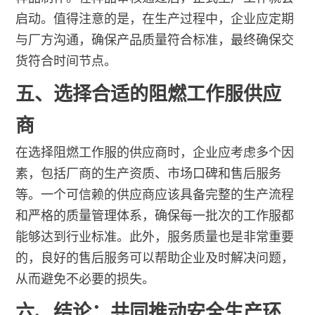
启动。值得注意的是，在生产过程中，企业应定期
与厂方沟通，确保产品质量符合标准，最终确保交
货符合时间节点。
五、选择合适的阻燃工作服供应
商
在选择阻燃工作服的供应商时，企业应考虑多个因
素，包括厂商的生产资质、市场口碑和售后服务
等。一个可信赖的供应商应该具备完整的生产流程
和严格的质量管理体系，确保每一批次的工作服都
能够达到行业标准。此外，服务质量也是非常重要
的，良好的售后服务可以帮助企业及时解决问题，
从而避免不必要的损失。
六、结论：共同推动安全生产环