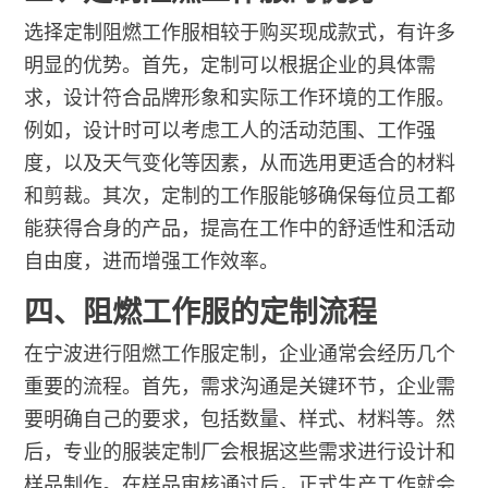
选择定制阻燃工作服相较于购买现成款式，有许多
明显的优势。首先，定制可以根据企业的具体需
求，设计符合品牌形象和实际工作环境的工作服。
例如，设计时可以考虑工人的活动范围、工作强
度，以及天气变化等因素，从而选用更适合的材料
和剪裁。其次，定制的工作服能够确保每位员工都
能获得合身的产品，提高在工作中的舒适性和活动
自由度，进而增强工作效率。
四、阻燃工作服的定制流程
在宁波进行阻燃工作服定制，企业通常会经历几个
重要的流程。首先，需求沟通是关键环节，企业需
要明确自己的要求，包括数量、样式、材料等。然
后，专业的服装定制厂会根据这些需求进行设计和
样品制作。在样品审核通过后，正式生产工作就会