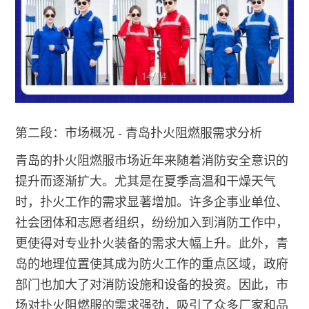
第二段：市场概况 - 青岛扑火阻燃服需求分析
青岛的扑火阻燃服市场近年来随着消防安全意识的
提升而逐渐扩大。尤其是在夏季高温和干燥天气
时，扑火工作的需求显著增加。许多企事业单位、
社会团体和志愿者组织，纷纷加入到消防工作中，
更使得对专业扑火装备的需求大幅上升。此外，青
岛的地理位置使其成为防火工作的重点区域，政府
部门也加大了对消防设施和设备的投资。因此，市
场对扑火阻燃服的需求强劲，吸引了众多厂家和品