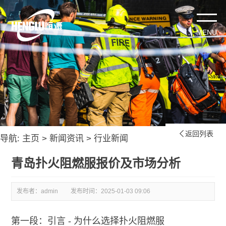
返回列表

导航:
主页
>
新闻资讯
>
行业新闻
青岛扑火阻燃服报价及市场分析
发布者：admin
发布时间：
2025-01-03 09:06
第一段：引言 - 为什么选择扑火阻燃服