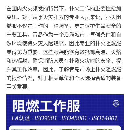
在国内火灾频发的背景下，扑火工作的重要性愈加
突出。对于从事火灾扑救的专业人员来说，扑火阻
燃服不仅是工作的一种装备，更是保护生命安全的
重要工具。青岛作为一个沿海城市，气候条件和自
然环境使得火灾风险较高，因此专业的扑火阻燃服
显得尤为重要。这些服装能够有效抵御高温、火焰
和热辐射，确保消防人员在扑救火灾时的安全，提
升其工作效率。因此，了解青岛市场上扑火阻燃服
的报价情况，对于相关单位和个人选择合适的装备
至关重要。