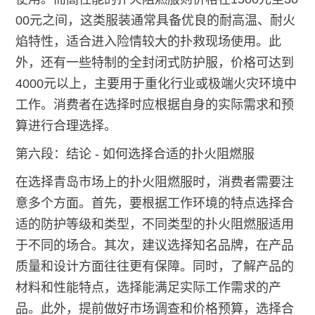
00元之间，这类服装通常具备优良的耐高温、耐火
焰特性，适合进入险情较大的扑救现场使用。此
外，还有一些特制的全封闭式防护服，价格可达到
4000元以上，主要用于重化行业或极端火灾环境中
工作。消费者在选择时应根据自身的实际需求和预
算进行合理选择。
第六段：结论 - 如何选择合适的扑火阻燃服
在选择青岛市场上的扑火阻燃服时，消费者需要注
意多个方面。首先，要根据工作环境的特点选择合
适的防护等级和类型，不同类型的扑火阻燃服适用
于不同的场合。其次，建议选择知名品牌，在产品
质量和设计方面往往更有保障。同时，了解产品的
材料和性能特点，选择能满足实际工作需求的产
品。此外，提前做好市场调查和价格预算，选择合