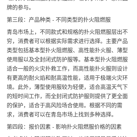
牌的参与。
第三段：产品种类 - 不同类型的扑火阻燃服
青岛市场上，不同款式和规格的扑火阻燃服层出不
穷，消费者可以根据实际需求进行选择。主要产品
类型包括基本型扑火阻燃服、高性能扑火服、薄型
使用服以及全封闭式防护服等。基本型扑火阻燃服
适合一般的火灾扑救工作，而高性能扑火服则设计
有更高的耐火焰和耐高温性能，适用于极端火灾环
境。此外，薄型使用服较为轻便，适合高温天气下
的短时间工作，而全封闭式防护服则提供了更全面
的保护，适合于高风险场合使用。根据不同的需
求，消费者可以在青岛市场上找到多种选择。
第四段：报价因素 - 影响扑火阻燃服价格的因素