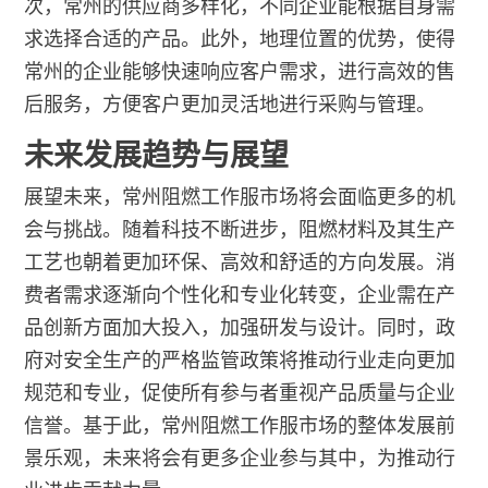
次，常州的供应商多样化，不同企业能根据自身需
求选择合适的产品。此外，地理位置的优势，使得
常州的企业能够快速响应客户需求，进行高效的售
后服务，方便客户更加灵活地进行采购与管理。
未来发展趋势与展望
展望未来，常州阻燃工作服市场将会面临更多的机
会与挑战。随着科技不断进步，阻燃材料及其生产
工艺也朝着更加环保、高效和舒适的方向发展。消
费者需求逐渐向个性化和专业化转变，企业需在产
品创新方面加大投入，加强研发与设计。同时，政
府对安全生产的严格监管政策将推动行业走向更加
规范和专业，促使所有参与者重视产品质量与企业
信誉。基于此，常州阻燃工作服市场的整体发展前
景乐观，未来将会有更多企业参与其中，为推动行