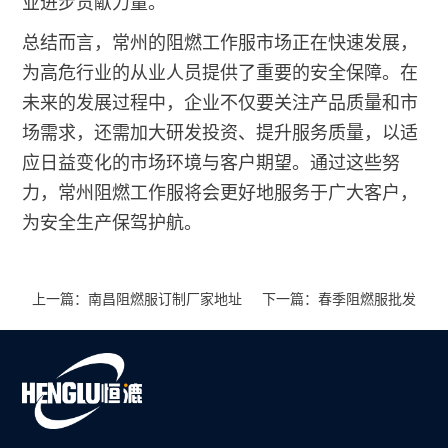
业进步贡献力量。
总结而言，常州的阻燃工作服市场正在快速发展，
为高危行业的从业人员提供了重要的安全保障。在
未来的发展过程中，企业不仅要关注产品质量和市
场需求，还需加大研发投资、提升服务质量，以适
应日益变化的市场环境与客户期望。通过这些努
力，常州阻燃工作服将会更好地服务于广大客户，
为安全生产保驾护航。
上一篇：南昌阻燃服订制厂家地址
下一篇：春季阻燃服批发