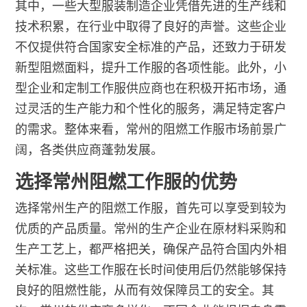
其中，一些大型服装制造企业凭借先进的生产线和
技术积累，在行业中取得了良好的声誉。这些企业
不仅提供符合国家安全标准的产品，还致力于研发
新型阻燃面料，提升工作服的各项性能。此外，小
型企业和定制工作服供应商也在积极开拓市场，通
过灵活的生产能力和个性化的服务，满足特定客户
的需求。整体来看，常州的阻燃工作服市场前景广
阔，各类供应商蓬勃发展。
选择常州阻燃工作服的优势
选择常州生产的阻燃工作服，首先可以享受到较为
优质的产品质量。常州的生产企业在原材料采购和
生产工艺上，都严格把关，确保产品符合国内外相
关标准。这些工作服在长时间使用后仍然能够保持
良好的阻燃性能，从而有效保障员工的安全。其