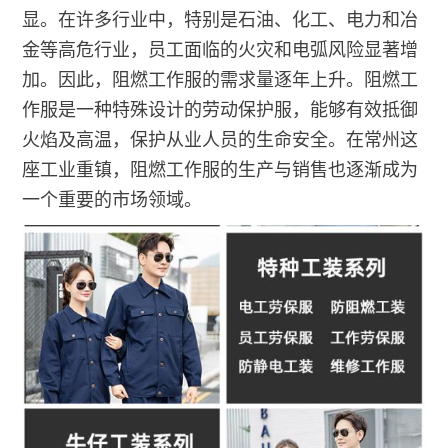
显。在许多行业中，特别是石油、化工、电力和冶
金等高危行业，员工面临的火灾和电弧风险显著增
加。因此，阻燃工作服的需求量逐年上升。阻燃工
作服是一种特殊设计的劳动保护服，能够有效抵御
火焰及高温，保护从业人员的生命安全。在常州这
座工业重镇，阻燃工作服的生产与销售也逐渐成为
一个重要的市场领域。