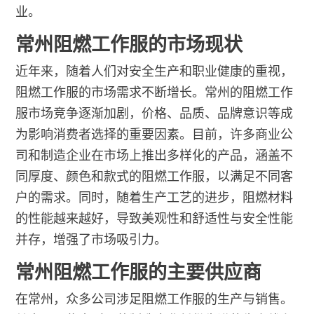
业。
常州阻燃工作服的市场现状
近年来，随着人们对安全生产和职业健康的重视，
阻燃工作服的市场需求不断增长。常州的阻燃工作
服市场竞争逐渐加剧，价格、品质、品牌意识等成
为影响消费者选择的重要因素。目前，许多商业公
司和制造企业在市场上推出多样化的产品，涵盖不
同厚度、颜色和款式的阻燃工作服，以满足不同客
户的需求。同时，随着生产工艺的进步，阻燃材料
的性能越来越好，导致美观性和舒适性与安全性能
并存，增强了市场吸引力。
常州阻燃工作服的主要供应商
在常州，众多公司涉足阻燃工作服的生产与销售。