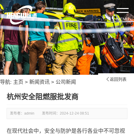
返回列表

导航:
主页
>
新闻资讯
>
公司新闻
杭州安全阻燃服批发商
发布者：admin
发布时间：
2024-12-24 08:51
在现代社会中，安全与防护是各行各业中不可忽视