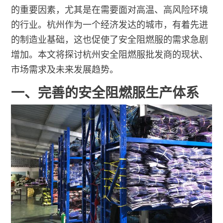
的重要因素，尤其是在需要面对高温、高风险环境
的行业。杭州作为一个经济发达的城市，有着先进
的制造业基础，这也促使了安全阻燃服的需求急剧
增加。本文将探讨杭州安全阻燃服批发商的现状、
市场需求及未来发展趋势。
一、完善的安全阻燃服生产体系