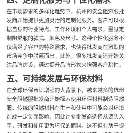
四、定制化服务与个性化需求
在市场需求的多样化趋势下，杭州的安全阻燃服批
发商开始提供更加灵活的定制化服务。客户可以根
据自身的行业特点、工作环境和个人需求，量身定
制阻燃服的款式、颜色及尺寸。这种个性化服务不
仅满足了客户的特殊需求，也使得批发商在激烈的
市场竞争中脱颖而出。此外，很多批发商还开始关
注品牌建设，通过提升品牌形象来增强客户黏性。
五、可持续发展与环保材料
在全球环保意识增强的大背景下，越来越多的杭州
安全阻燃服批发商开始探索使用环保材料制造阻燃
服。传统的阻燃材料在生产和使用中可能会对环境
造成一定负面影响，因此许多批发商选择从源头入
手，研发和使用更为环保的面料。这不但有助于提