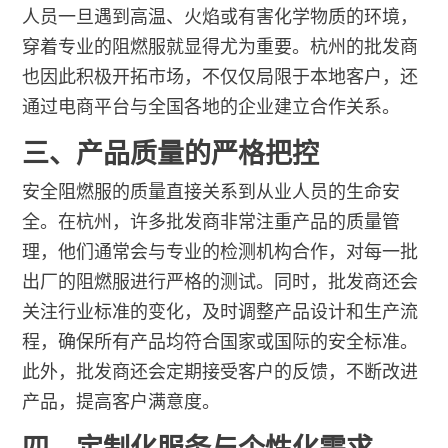
人员一旦遇到高温、火焰或有害化学物质的环境，
穿着专业的阻燃服就显得尤为重要。杭州的批发商
也因此积极开拓市场，不仅仅局限于本地客户，还
通过电商平台与全国各地的企业建立合作关系。
三、产品质量的严格把控
安全阻燃服的质量直接关系到从业人员的生命安
全。在杭州，许多批发商非常注重产品的质量管
理，他们通常会与专业的检测机构合作，对每一批
出厂的阻燃服进行严格的测试。同时，批发商还会
关注行业标准的变化，及时调整产品设计和生产流
程，确保所有产品均符合国家或国际的安全标准。
此外，批发商还会定期接受客户的反馈，不断改进
产品，提高客户满意度。