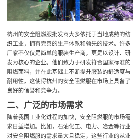
杭州的安全阻燃服批发商大多依托于当地成熟的纺
织工业，拥有完善的生产体系和领先的技术。许多
厂家不仅仅是简单的服装生产商，更是以设计、研
发为核心的企业。他们致力于研发符合国家标准的
阻燃面料，并在此基础上不断提升服装的舒适度与
耐用性。这使得杭州的安全阻燃服在市场上具备了
良好的信誉和竞争力。
二、广泛的市场需求
随着我国工业化进程的加快，安全阻燃服的市场需
求日益增加。比如，石油化工、电力、冶金等行业
对安全阻燃服的需求量大且稳定，这些行业的从业