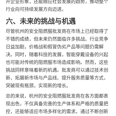
升企业形象，还能顺应社会发展的趋势，推动整个
行业向可持续发展方向迈进。
六、未来的挑战与机遇
尽管杭州的安全阻燃服批发商在市场上已经取得了
不错的成绩，但未来仍然面临许多挑战。行业竞争
日益加剧，价格战和假冒伪劣产品等问题仍需解
决。同时，随着科技的发展，智能穿戴设备的兴起
也可能对传统的阻燃服市场造成影响。然而，这些
挑战同样意味着新的机遇。批发商可以通过技术创
新、拓展新市场与产品线、提升服务质量等方式，
突破现有瓶颈，实现新的增长。
总的来说，杭州的安全阻燃服批发商在各方面都表
现出色，不仅具备完善的生产体系和严格的质量把
控，还能够适应市场多样化的需求。通过不断创新