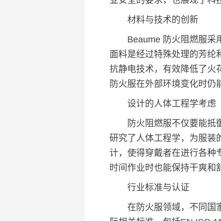
业安全的要求，也展现了科
材料与技术的创新
Beaume 防火阻燃服
面料是经过特殊处理的芳纶
抗静电技术，有效降低了火花
防火服在外部环境变化时仍
设计的人体工程学考虑
防火阻燃服不仅要能抵御高
研究了人体工程学，为服装
计，使得穿戴者在进行各种
时间作业时也能保持干爽和
行业标准与认证
在防火服领域，不同国家和