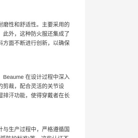
耐磨性和舒适性。主要采用的
。此外，这种防火服还集成了
材料方面不断进行创新，以确保
aume 在设计过程中深入
的剪裁，配合灵活的关节设
湿排汗功能，使得穿戴者在长
计与生产过程中，严格遵循国