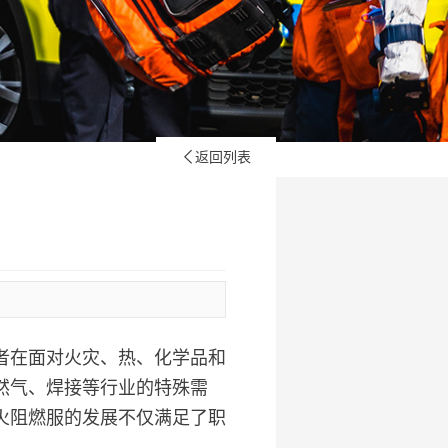
返回列表

者在面对火灾、热、化学品和
然气、焊接等行业的特殊需
防火阻燃服的发展不仅满足了职