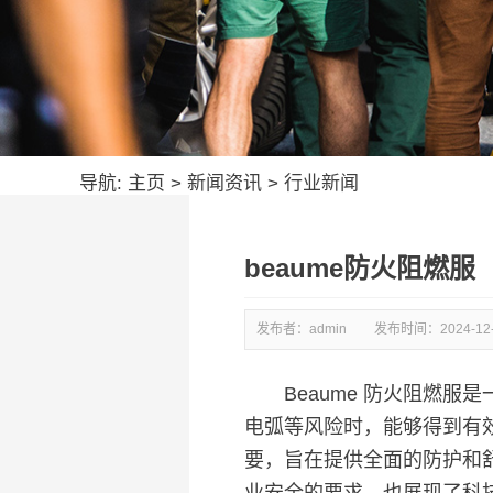
导航:
主页
>
新闻资讯
>
行业新闻
beaume防火阻燃服
发布者：admin
发布时间：
2024-12
Beaume 防火阻燃服
电弧等风险时，能够得到有
要，旨在提供全面的防护和舒