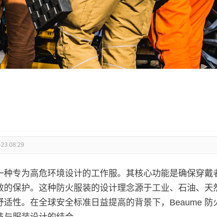
-23 08:29
是一种专为高危环境设计的工作服。其核心功能是确保穿戴
效的保护。这种防火服装的设计理念源于工业、石油、天
适性。在全球安全标准日益提高的背景下，Beaume 