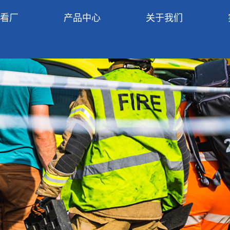
R看厂
产品中心
关于我们