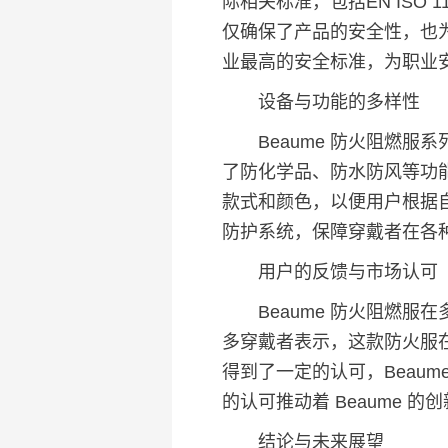
际相关标准，包括EN ISO 1
仅确保了产品的安全性，也为
业最高的安全标准，为职业
设备与功能的多样性
Beaume 防火阻燃服
了防化学品、防水防风等功能
款式和颜色，以便用户根据
防护系统，保障穿戴者在各
用户的反馈与市场认可
Beaume 防火阻燃服
多穿戴者表示，这款防火服
得到了一定的认可，Beau
的认可推动着 Beaume 
结论与未来展望