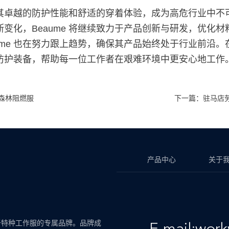
以其卓越的防护性能和舒适的穿着体验，成为高危行业中不
变化，Beaume 将继续致力于产品创新与研发，优化
me 也在努力跟上趋势，确保其产品始终处于行业前沿。在
防护装备，帮助每一位工作者在艰难环境中更安心地工作
森林阻燃服
下一篇：驻马店
产品中心
关于
于特种工作服的专属品牌。品牌成