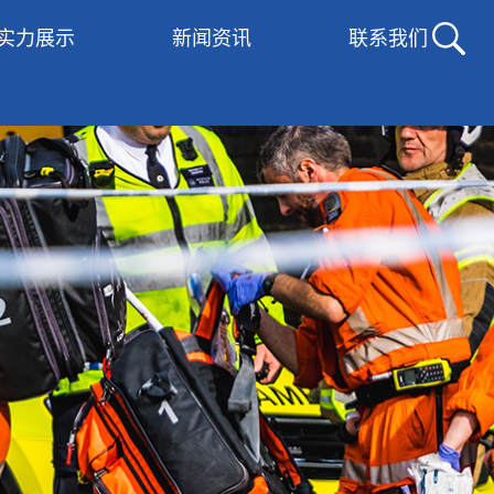
实力展示
新闻资讯
联系我们