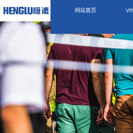
网站首页
V