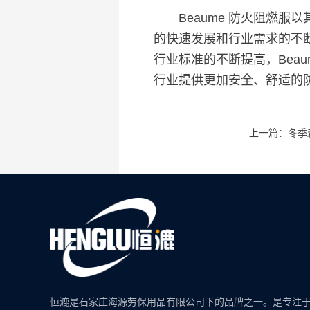
Beaume 防火阻燃服
的快速发展和行业需求的不断
行业标准的不断提高，Beau
行业提供更加安全、舒适的
上一篇：冬季
恒漉是石家庄海源劳保用品有限公司下的品牌之一。是专注