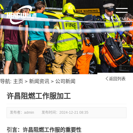
返回列表

导航:
主页
>
新闻资讯
>
公司新闻
许昌阻燃工作服加工
发布者：admin
发布时间：
2024-12-21 08:35
引言：许昌阻燃工作服的重要性