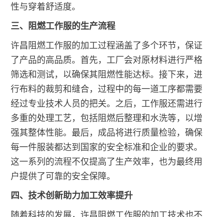
性与穿着舒适度。
三、阻燃工作服的生产流程
许昌阻燃工作服的加工过程涵盖了多个环节，保证
了产品的高品质。首先，工厂会对原材料进行严格
筛选和测试，以确保其阻燃性能达标。接下来，进
行布料的裁剪和缝合，过程中的每一道工序都需要
经过专业技术人员的把关。之后，工作服还需进行
多重的处理工艺，包括阻燃后整理和水洗等，以增
强其整体性能。最后，成品将进行质量检验，确保
每一件服装都达到国家的安全标准和企业的要求。
这一系列的流程不仅提高了生产效率，也为最终用
户提供了可靠的安全保障。
四、技术创新助力加工效率提升
随着科技的发展，许昌阻燃工作服的加工技术也不