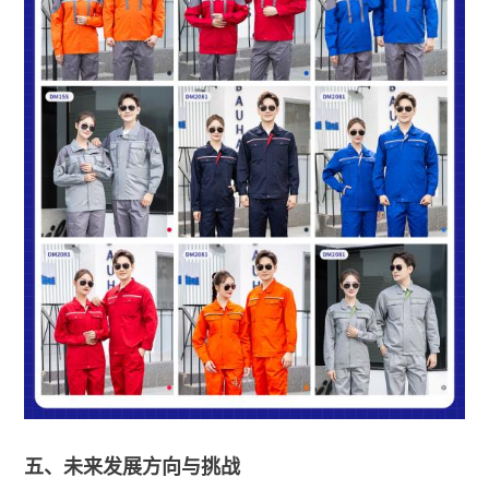
五、未来发展方向与挑战