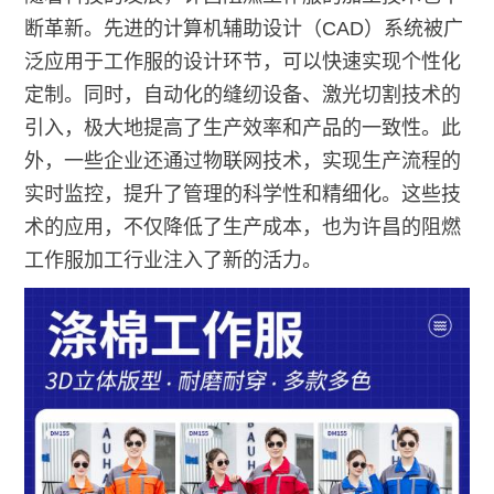
断革新。先进的计算机辅助设计（CAD）系统被广
泛应用于工作服的设计环节，可以快速实现个性化
定制。同时，自动化的缝纫设备、激光切割技术的
引入，极大地提高了生产效率和产品的一致性。此
外，一些企业还通过物联网技术，实现生产流程的
实时监控，提升了管理的科学性和精细化。这些技
术的应用，不仅降低了生产成本，也为许昌的阻燃
工作服加工行业注入了新的活力。