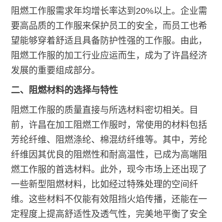
阻燃工作服需求年均增长率达到20%以上。企业需
要高品质的工作服来保护员工的安全，而员工也希
望能够穿着舒适且具备防护性强的工作服。由此，
阻燃工作服的加工行业应运而生，成为了许昌经济
发展的重要组成部分。
二、阻燃材料的选择与特性
阻燃工作服的质量直接与所选材料密切相关。目
前，许昌在加工阻燃工作服时，常使用的材料包括
芳纶纤维、阻燃涤纶、棉混纺纤维等。其中，芳纶
纤维因其优良的阻燃性和耐高温性，已成为高端阻
燃工作服的首选材料。此外，现今市场上还出现了
一些新型阻燃材料，比如经过特殊处理的空间纤
维。这些材料不仅能有效阻挡火焰传播，还能在一
定程度上提高舒适性及透气性，完美地平衡了安全