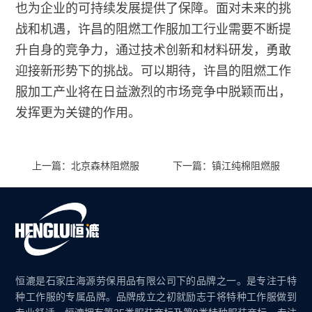
也为企业的可持续发展提供了保障。面对未来的挑
战和机遇，许昌的阻燃工作服加工行业需要不断提
升自身的竞争力，通过技术创新和材料研发，勇敢
迎接新形势下的挑战。可以期待，许昌的阻燃工作
服加工产业将在日益激烈的市场竞争中脱颖而出，
发挥更为关键的作用。
上一篇：北京森林阻燃服
下一篇：镇江纯棉阻燃服
恒漉是石家庄海源劳保用品有限公司下的品牌之一。是专注于特
种工作服的专属品牌。品牌成立之初就励志于将特种工作服做到