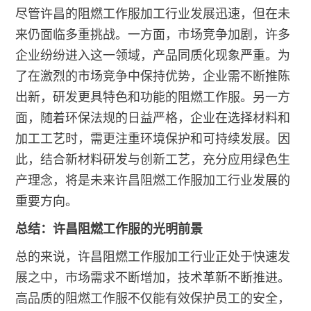
尽管许昌的阻燃工作服加工行业发展迅速，但在未
来仍面临多重挑战。一方面，市场竞争加剧，许多
企业纷纷进入这一领域，产品同质化现象严重。为
了在激烈的市场竞争中保持优势，企业需不断推陈
出新，研发更具特色和功能的阻燃工作服。另一方
面，随着环保法规的日益严格，企业在选择材料和
加工工艺时，需更注重环境保护和可持续发展。因
此，结合新材料研发与创新工艺，充分应用绿色生
产理念，将是未来许昌阻燃工作服加工行业发展的
重要方向。
总结：许昌阻燃工作服的光明前景
总的来说，许昌阻燃工作服加工行业正处于快速发
展之中，市场需求不断增加，技术革新不断推进。
高品质的阻燃工作服不仅能有效保护员工的安全，