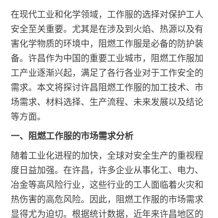
在现代工业和化学领域，工作服的选择对保护工人
安全至关重要。尤其是在涉及到火焰、热源以及有
害化学物质的环境中，阻燃工作服是必备的防护装
备。许昌作为中国的重要工业城市，阻燃工作服加
工产业逐渐兴起，满足了各行各业对于工作安全的
需求。本文将探讨许昌阻燃工作服的加工技术、市
场需求、材料选择、生产流程、未来发展以及结论
等方面。
一、阻燃工作服的市场需求分析
随着工业化进程的加快，全球对安全生产的重视程
度日益加强。在许昌，许多企业从事化工、电力、
冶金等高风险行业，这些行业的工人面临着火灾和
热伤害的高危风险。因此，阻燃工作服的市场需求
显得尤为迫切。根据统计数据，近年来许昌地区的