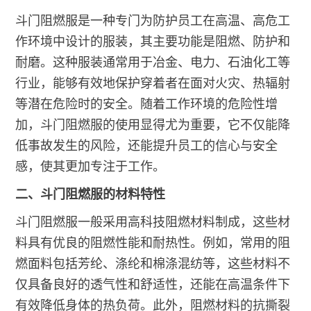
斗门阻燃服是一种专门为防护员工在高温、高危工
作环境中设计的服装，其主要功能是阻燃、防护和
耐磨。这种服装通常用于冶金、电力、石油化工等
行业，能够有效地保护穿着者在面对火灾、热辐射
等潜在危险时的安全。随着工作环境的危险性增
加，斗门阻燃服的使用显得尤为重要，它不仅能降
低事故发生的风险，还能提升员工的信心与安全
感，使其更加专注于工作。
二、斗门阻燃服的材料特性
斗门阻燃服一般采用高科技阻燃材料制成，这些材
料具有优良的阻燃性能和耐热性。例如，常用的阻
燃面料包括芳纶、涤纶和棉涤混纺等，这些材料不
仅具备良好的透气性和舒适性，还能在高温条件下
有效降低身体的热负荷。此外，阻燃材料的抗撕裂