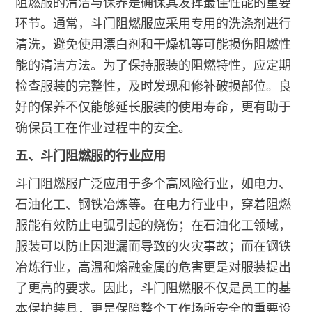
阻燃服的清洁与保养是确保其发挥最佳性能的重要
环节。通常，斗门阻燃服应采用专用的洗涤剂进行
清洗，避免使用漂白剂和干燥机等可能损伤阻燃性
能的清洁方法。为了保持服装的阻燃特性，应定期
检查服装的完整性，及时发现和修补破损部位。良
好的保养不仅能够延长服装的使用寿命，更有助于
确保员工在作业过程中的安全。
五、斗门阻燃服的行业应用
斗门阻燃服广泛应用于多个高风险行业，如电力、
石油化工、钢铁冶炼等。在电力行业中，穿着阻燃
服能有效防止电弧引起的烧伤；在石油化工领域，
服装可以防止因泄漏而导致的火灾事故；而在钢铁
冶炼行业，高温和熔融金属的危害更是对服装提出
了更高的要求。因此，斗门阻燃服不仅是员工的基
本保护装具，更是保障整个工作场所安全的重要设