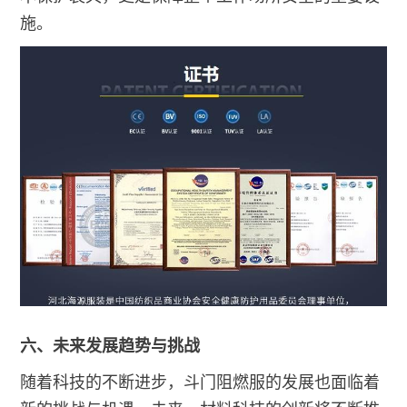
施。
六、未来发展趋势与挑战
随着科技的不断进步，斗门阻燃服的发展也面临着