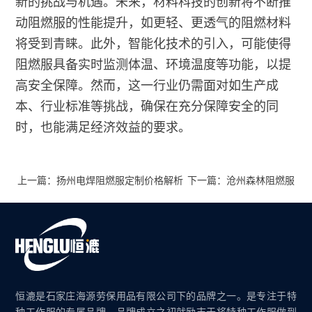
新的挑战与机遇。未来，材料科技的创新将不断推
动阻燃服的性能提升，如更轻、更透气的阻燃材料
将受到青睐。此外，智能化技术的引入，可能使得
阻燃服具备实时监测体温、环境温度等功能，以提
高安全保障。然而，这一行业仍需面对如生产成
本、行业标准等挑战，确保在充分保障安全的同
时，也能满足经济效益的要求。
上一篇：扬州电焊阻燃服定制价格解析
下一篇：沧州森林阻燃服
恒漉是石家庄海源劳保用品有限公司下的品牌之一。是专注于特