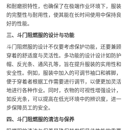
和耐磨损特性，也确保了在极端作业环境下，服装
的完整性与耐用性，使其能在长时间使用中保持良
好的性能。
三、斗门阻燃服的设计与功能
斗门阻燃服的设计不仅要考虑保护功能，还要兼顾
穿着的舒适度与灵活性。多功能的设计设计如防护
帽、反光条、通风孔等，旨在提升服装的实用性和
安全性。例如，服装中加入的可调节袖口和裤脚，
便于穿着者根据工作需要进行调节，以便更加灵活
地进行各种作业。同时，衣物的可视性增强设计，
如反光条，可以提高在低光环境中的辨识度，进一
步保障员工的安全。
四、斗门阻燃服的清洁与保养