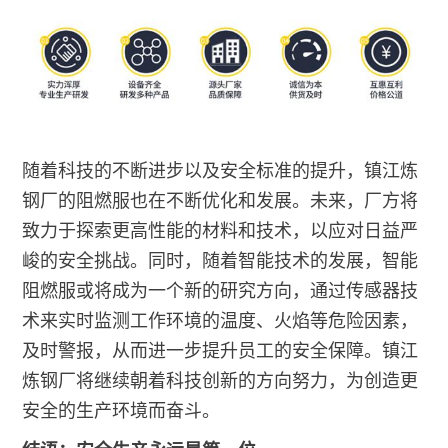
随着科技的不断进步以及安全标准的提升，镇江炼
钢厂的阻燃服也在不断优化和发展。未来，厂方将
致力于探索更高性能的材料和技术，以应对日益严
峻的安全挑战。同时，随着智能技术的发展，智能
阻燃服或将成为一个新的研究方向，通过传感器技
术来实时监测工作环境的温度、火焰等危险因素，
及时警报，从而进一步提升员工的安全保障。镇江
炼钢厂将继续朝着科技创新的方向努力，为创造更
安全的生产环境而奋斗。