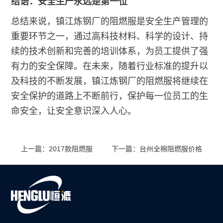
结语：安全生产永远是第一位
总结来说，镇江炼钢厂的阻燃服是安全生产管理的
重要环节之一，通过高科技材料、科学的设计、持
续的技术创新和完善的培训体系，为员工提供了强
有力的安全保障。在未来，随着行业标准的提升以
及科技的不断发展，镇江炼钢厂的阻燃服将继续在
安全保护的道路上不断前行，保护每一位员工的生
命安全，让安全意识深入人心。
上一篇：2017款阻燃服
下一篇：台州全棉阻燃服价格