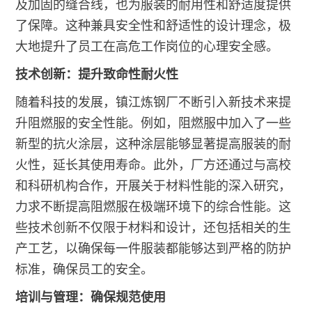
及加固的缝合线，也为服装的耐用性和舒适度提供
了保障。这种兼具安全性和舒适性的设计理念，极
大地提升了员工在高危工作岗位的心理安全感。
技术创新：提升致命性耐火性
随着科技的发展，镇江炼钢厂不断引入新技术来提
升阻燃服的安全性能。例如，阻燃服中加入了一些
新型的抗火涂层，这种涂层能够显著提高服装的耐
火性，延长其使用寿命。此外，厂方还通过与高校
和科研机构合作，开展关于材料性能的深入研究，
力求不断提高阻燃服在极端环境下的综合性能。这
些技术创新不仅限于材料和设计，还包括相关的生
产工艺，以确保每一件服装都能够达到严格的防护
标准，确保员工的安全。
培训与管理：确保规范使用