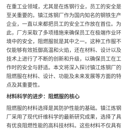
在重工业领域，尤其是在炼钢行业，员工的安全是
至关重要的。镇江炼钢厂作为国内知名的钢铁生产
企业，一直以来都把员工的安全工作放在首位。为
此，厂方采取了多项措施来确保员工在极端作业环
境中的安全，阻燃服就是其中之一。这种工作服不
仅能够有效抵御高温和火焰，还在材料、设计以及
技术上进行了不断的创新和升级，以确保员工在工
作时的安全与舒适。本文将深入探讨镇江炼钢厂的
阻燃服在材料、设计、功能及未来发展等方面的特
点及其重要性。
材料科学的进步：阻燃服的核心
阻燃服的材料选择是其防护性能的基础。镇江炼钢
厂采用了现代纤维科学的最新研究成果，选择了具
有优良阻燃性能的高科技材料。这些材料不仅具有