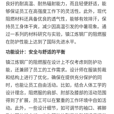
良好的耐高温、耐热辐射能力，而且轻便舒适，能
够保证员工在高强度工作下的灵活性。此外，现代
阻燃材料还具备优良的透气性，能够有效排汗，保
持员工身体干爽，减少因高温引发的中暑现象。通
过一系列的材料研究与实验，镇江炼钢厂的阻燃服
在防护性能上达到了国际先进水平。
功能设计：安全与舒适的平衡
镇江炼钢厂的阻燃服在设计上不仅考虑到防护功
能，还兼顾了员工的工作需求。设计师在服装剪裁
和结构上进行了优化，确保在提供充分保护的同
时，也能让员工自由活动。比如，结合人体工学的
设计理念，阻燃服的肩部、肘部及膝部的活动范围
得到了扩展，员工可以在繁重的工作环境中自如活
动。此外，一些设计细节，如可调节的袖口、裤脚