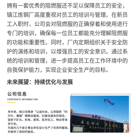
拥有一套优秀的阻燃服还不足以保障员工的安全，
镇江炼钢厂高度重视对员工的培训与管理。在新员
工入职时，公司会对阻燃服的正确穿着和使用进行
专门的培训，确保每一位员工都能充分理解阻燃服
的功能和重要性。同时，厂内定期组织关于安全防
护的演练和培训，以增强员工的安全意识。通过系
统的培训和管理，进一步提高员工在工作环境中的
自我保护能力，实现企业安全生产的目标。
未来展望：持续优化与发展