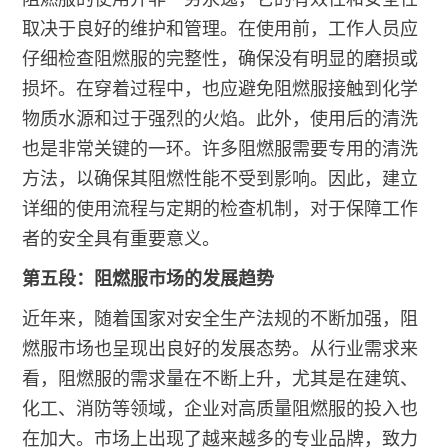
取决于良好的维护和管理。在使用前，工作人员应
仔细检查阻燃服的完整性，确保没有明显的磨损或
损坏。在穿着过程中，也应避免阻燃服接触到化学
物质水源和过于强烈的火焰。此外，使用后的清洗
也是非常关键的一环。许多阻燃服需要专用的清洗
方法，以确保其阻燃性能不受到影响。因此，建立
详细的使用流程与定期的检查机制，对于保障工作
者的安全具有重要意义。
第五段：阻燃服市场的发展趋势
近年来，随着国家对安全生产法规的不断加强，阻
燃服市场也呈现出良好的发展态势。从行业需求来
看，阻燃服的需求量在不断上升，尤其是在建筑、
化工、消防等领域，企业对高质量阻燃服的投入也
在加大。市场上出现了越来越多的专业品牌，致力