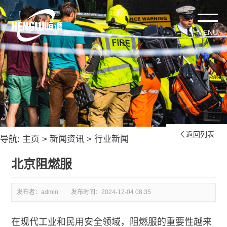
返回列表

导航:
主页
>
新闻资讯
>
行业新闻
北京阻燃服
发布者：admin
发布时间：
2024-12-04 08:35
在现代工业和民用安全领域，阻燃服的重要性越来