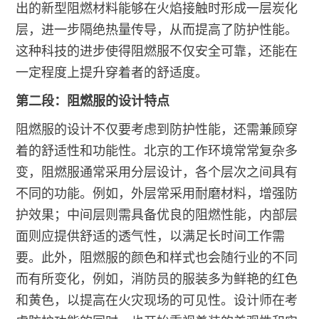
出的新型阻燃材料能够在火焰接触时形成一层炭化
层，进一步隔绝热量传导，从而提高了防护性能。
这种科技的进步使得阻燃服不仅安全可靠，还能在
一定程度上提升穿着者的舒适度。
第二段：阻燃服的设计特点
阻燃服的设计不仅要考虑到防护性能，还需兼顾穿
着的舒适性和功能性。北京的工作环境常常复杂多
变，阻燃服通常采用分层设计，各个层次之间具有
不同的功能。例如，外层常采用耐磨材料，增强防
护效果；中间层则需具备优良的阻燃性能，内部层
面则应提供舒适的透气性，以满足长时间工作需
要。此外，阻燃服的颜色和样式也会随行业的不同
而有所变化，例如，消防员的服装多为鲜艳的红色
和黄色，以提高在火灾现场的可见性。设计师在考