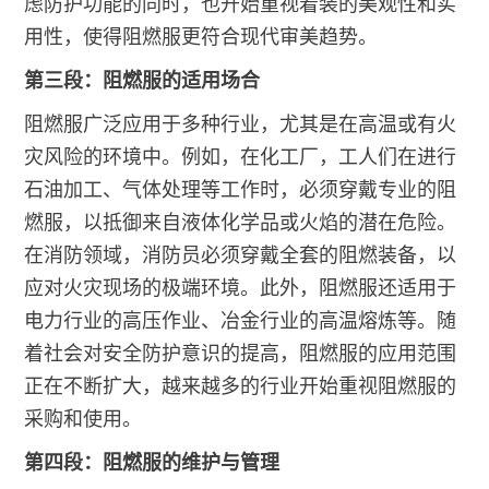
虑防护功能的同时，也开始重视着装的美观性和实
用性，使得阻燃服更符合现代审美趋势。
第三段：阻燃服的适用场合
阻燃服广泛应用于多种行业，尤其是在高温或有火
灾风险的环境中。例如，在化工厂，工人们在进行
石油加工、气体处理等工作时，必须穿戴专业的阻
燃服，以抵御来自液体化学品或火焰的潜在危险。
在消防领域，消防员必须穿戴全套的阻燃装备，以
应对火灾现场的极端环境。此外，阻燃服还适用于
电力行业的高压作业、冶金行业的高温熔炼等。随
着社会对安全防护意识的提高，阻燃服的应用范围
正在不断扩大，越来越多的行业开始重视阻燃服的
采购和使用。
第四段：阻燃服的维护与管理