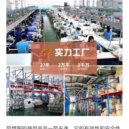
阻燃服的使用并非一劳永逸，它的有效性和安全性