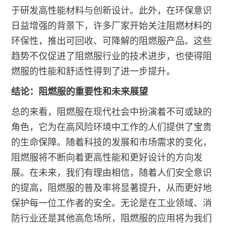
于研发高性能材料与创新设计。此外，在环保意识
日益增强的背景下，许多厂家开始关注阻燃材料的
环保性，推出可回收、可降解的阻燃服产品。这些
趋势不仅促进了阻燃服行业的技术进步，也使得阻
燃服的性能和舒适性得到了进一步提升。
结论：阻燃服的重要性和未来展望
总的来看，阻燃服在现代社会中扮演着不可或缺的
角色，它为在高风险环境中工作的人们提供了宝贵
的生命保障。随着科技的发展和市场需求的变化，
阻燃服将不断向着更高性能和更好设计的方向发
展。在未来，我们有理由相信，随着人们安全意识
的提高，阻燃服的普及率将显著提升，从而更好地
保护每一位工作者的安全。无论是在工业领域、消
防行业还是其他高危场所，阻燃服的应用将为我们