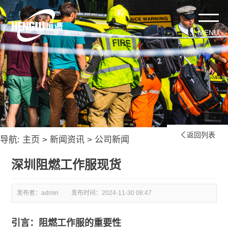
返回列表

导航:
主页
>
新闻资讯
>
公司新闻
深圳阻燃工作服现货
发布者：admin
发布时间：
2024-11-30 08:47
引言：阻燃工作服的重要性