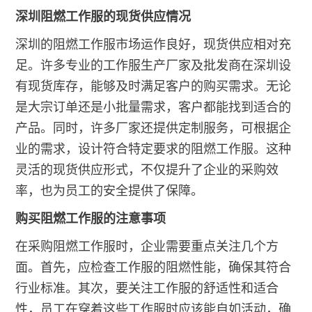
深圳阻燃工作服的现货供应情况
深圳的阻燃工作服市场运作良好，现货供应相对充
足。许多专业的工作服生产厂家及批发商在深圳设
有现货库存，能够及时满足客户的购买需求。无论
是大宗订单还是小批量需求，客户都能找到适合的
产品。同时，许多厂家还提供定制服务，可根据企
业的需求，设计符合特定要求的阻燃工作服。这种
灵活的现货供应形式，不仅提升了企业的采购效
率，也为员工的安全提供了保障。
购买阻燃工作服的注意事项
在采购阻燃工作服时，企业需要重点关注几个方
面。首先，应检查工作服的阻燃性能，确保其符合
行业标准。其次，要关注工作服的舒适性和适合
性，员工在穿着这些工作服时应该能自如活动，确