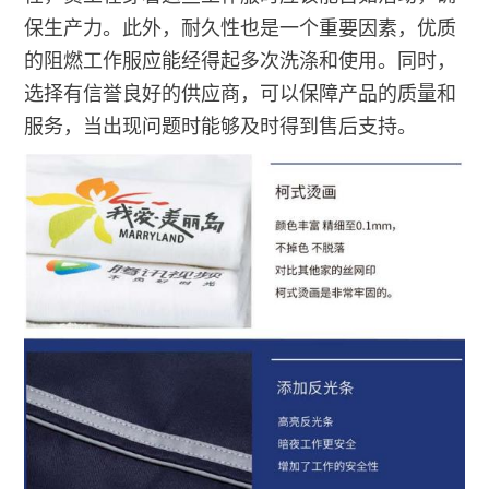
保生产力。此外，耐久性也是一个重要因素，优质
的阻燃工作服应能经得起多次洗涤和使用。同时，
选择有信誉良好的供应商，可以保障产品的质量和
服务，当出现问题时能够及时得到售后支持。