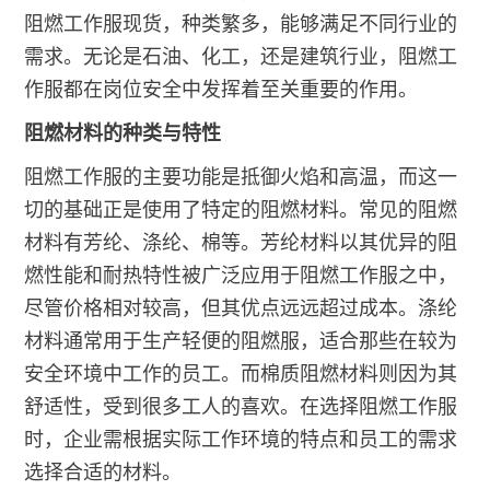
阻燃工作服现货，种类繁多，能够满足不同行业的
需求。无论是石油、化工，还是建筑行业，阻燃工
作服都在岗位安全中发挥着至关重要的作用。
阻燃材料的种类与特性
阻燃工作服的主要功能是抵御火焰和高温，而这一
切的基础正是使用了特定的阻燃材料。常见的阻燃
材料有芳纶、涤纶、棉等。芳纶材料以其优异的阻
燃性能和耐热特性被广泛应用于阻燃工作服之中，
尽管价格相对较高，但其优点远远超过成本。涤纶
材料通常用于生产轻便的阻燃服，适合那些在较为
安全环境中工作的员工。而棉质阻燃材料则因为其
舒适性，受到很多工人的喜欢。在选择阻燃工作服
时，企业需根据实际工作环境的特点和员工的需求
选择合适的材料。