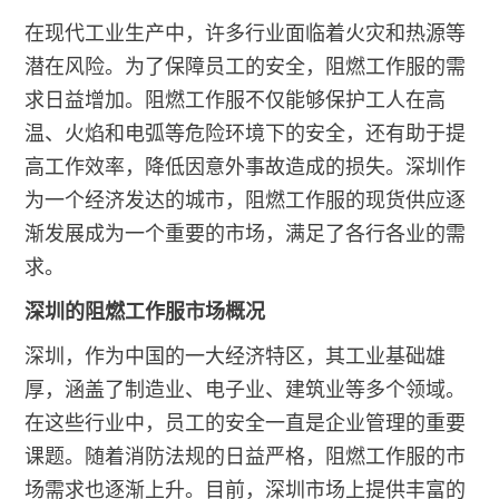
在现代工业生产中，许多行业面临着火灾和热源等
潜在风险。为了保障员工的安全，阻燃工作服的需
求日益增加。阻燃工作服不仅能够保护工人在高
温、火焰和电弧等危险环境下的安全，还有助于提
高工作效率，降低因意外事故造成的损失。深圳作
为一个经济发达的城市，阻燃工作服的现货供应逐
渐发展成为一个重要的市场，满足了各行各业的需
求。
深圳的阻燃工作服市场概况
深圳，作为中国的一大经济特区，其工业基础雄
厚，涵盖了制造业、电子业、建筑业等多个领域。
在这些行业中，员工的安全一直是企业管理的重要
课题。随着消防法规的日益严格，阻燃工作服的市
场需求也逐渐上升。目前，深圳市场上提供丰富的