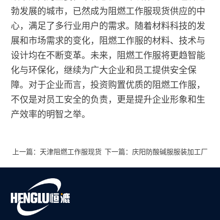
勃发展的城市，已然成为阻燃工作服现货供应的中
心，满足了多行业用户的需求。随着材料科技的发
展和市场需求的变化，阻燃工作服的材料、技术与
设计均在不断变革。未来，阻燃工作服将更趋智能
化与环保化，继续为广大企业和员工提供安全保
障。对于企业而言，投资购置优质的阻燃工作服，
不仅是对员工安全的负责，更是提升企业形象和生
产效率的明智之举。
上一篇：天津阻燃工作服现货
下一篇：庆阳防酸碱服服装加工厂