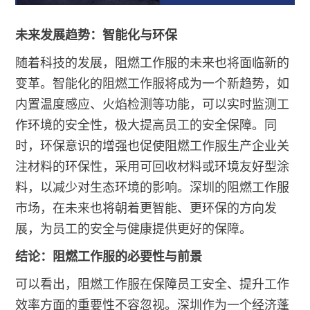
未来发展趋势：智能化与环保
随着科技的发展，阻燃工作服的未来也将面临新的
变革。智能化的阻燃工作服将成为一个新趋势，如
内置温度感应、火焰检测等功能，可以实时监测工
作环境的安全性，极大提高员工的安全保障。同
时，环保意识的增强也促使阻燃工作服生产企业关
注材料的环保性，采用可回收材料或环境友好型涂
料，以减少对生态环境的影响。深圳的阻燃工作服
市场，在未来也将朝着更智能、更环保的方向发
展，为员工的安全与健康提供更好的保障。
结论：阻燃工作服的必要性与前景
可以看出，阻燃工作服在保障员工安全、提升工作
效率方面的重要性不容忽视。深圳作为一个经济蓬