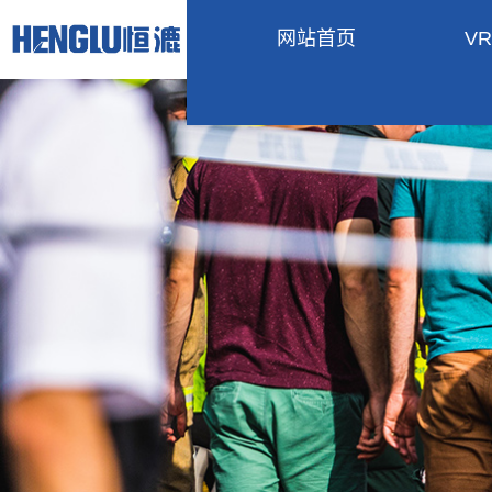
网站首页
V