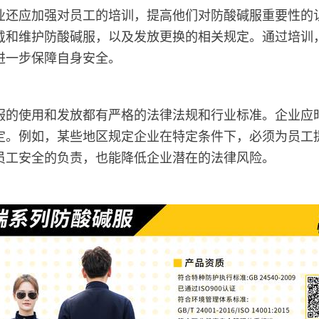
业还应加强对员工的培训，提高他们对防酸碱服重要性的
戴和维护防酸碱服，以及发放更换的相关规定。通过培训
进一步保障自身安全。
服的使用和发放都有严格的法律法规和行业标准。企业应
定。例如，某些地区规定企业在特定条件下，必须为员工
员工安全的负责，也能降低企业潜在的法律风险。