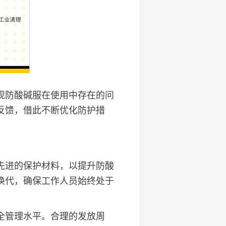
现防酸碱服在使用中存在的问
反馈，借此不断优化防护措
先进的保护材料，以提升防酸
换代，确保工作人员始终处于
全管理水平。合理的发放周