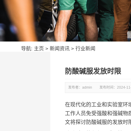
导航:
主页
>
新闻资讯
>
行业新闻
防酸碱服发放时限
发布者：admin
发布时间：
2024-11
在现代化的工业和实验室环
工作人员免受强酸和强碱物
文将探讨防酸碱服的发放时