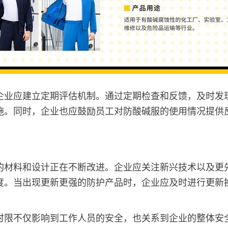
企业应建立定期评估机制。通过定期检查和反馈，及时发
施。同时，企业也应鼓励员工对防酸碱服的使用情况提供
的材料和设计正在不断改进。企业应关注新兴技术以及更
度。当出现更新更强的防护产品时，企业应及时进行更新
时限不仅影响到工作人员的安全，也关系到企业的整体安