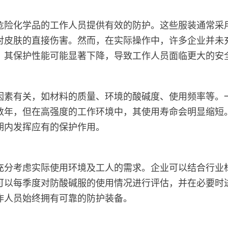
危险化学品的工作人员提供有效的防护。这些服装通常采
对皮肤的直接伤害。然而，在实际操作中，许多企业并未
，其保护性能可能显著下降，导致工作人员面临更大的安
因素有关，如材料的质量、环境的酸碱度、使用频率等。
数年，但在高强度的工作环境中，其使用寿命会明显缩短
期内发挥应有的保护作用。
充分考虑实际使用环境及工人的需求。企业可以结合行业
可以每季度对防酸碱服的使用情况进行评估，并在必要时
作人员始终拥有可靠的防护装备。