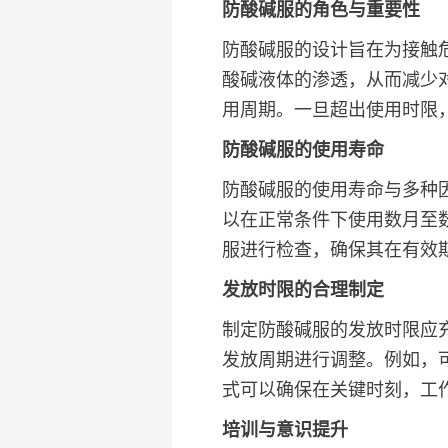
防酸碱服的角色与重要性
防酸碱服的设计旨在为接触
酸碱液体的渗透，从而减少
用周期。一旦超出使用时限
防酸碱服的使用寿命
防酸碱服的使用寿命与多种
以在正常条件下使用数月至
服进行检查，确保其在有效
发放时限的合理制定
制定防酸碱服的发放时限应
发放周期进行调整。例如，
式可以确保在关键时刻，工
培训与意识提升