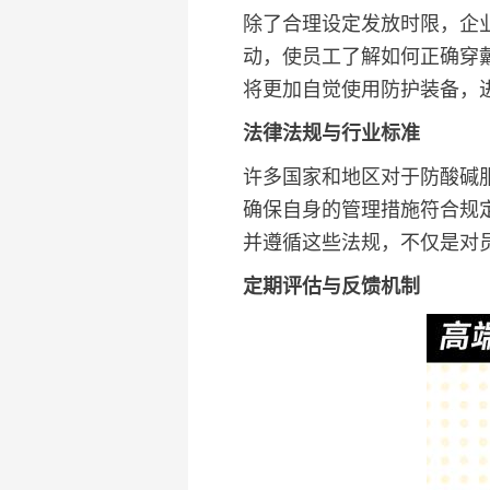
除了合理设定发放时限，企
动，使员工了解如何正确穿
将更加自觉使用防护装备，
法律法规与行业标准
许多国家和地区对于防酸碱
确保自身的管理措施符合规
并遵循这些法规，不仅是对
定期评估与反馈机制