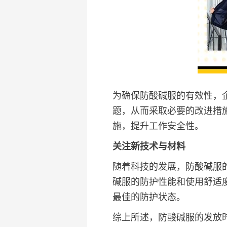
为确保防酸碱服的有效性，
题，从而采取必要的改进措
施，提升工作安全性。
关注新技术与材料
随着科技的发展，防酸碱服
碱服的防护性能和使用舒适
最佳的防护状态。
综上所述，防酸碱服的发放