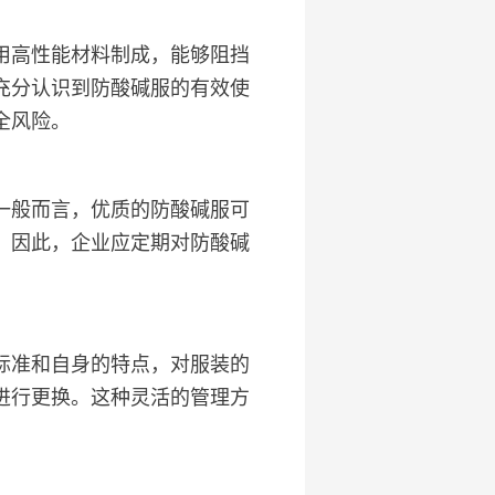
用高性能材料制成，能够阻挡
充分认识到防酸碱服的有效使
全风险。
一般而言，优质的防酸碱服可
。因此，企业应定期对防酸碱
标准和自身的特点，对服装的
进行更换。这种灵活的管理方