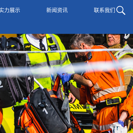
实力展示
新闻资讯
联系我们