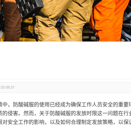
-25 08:37
境中，防酸碱服的使用已经成为确保工作人员安全的重要
质的侵害。然而，关于防酸碱服的发放时限这一问题在行
限对安全工作的影响，以及如何合理制定发放策略，以保