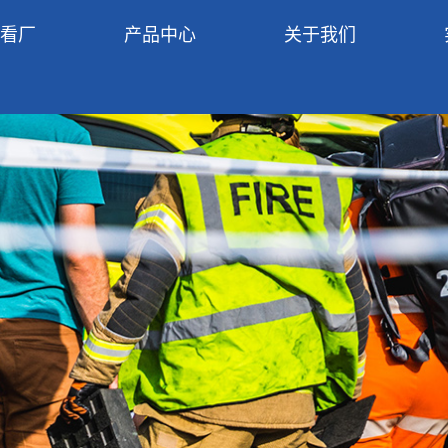
R看厂
产品中心
关于我们