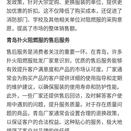
发政策，针对大宗定购、更换服装的单位，提供更
加优惠的折扣。这不仅降低了购买成本，还促进了
消防部门、学校及其他相关单位对阻燃服的采购意
愿，提高了市场的整体销售额。
青岛扑火阻燃服的售后服务
售后服务是消费者关注的重要一环。在青岛，许多
扑火阻燃服批发厂家意识到，优质的售后服务能够
有效提升客户满意度和产品的市场认可度。厂家通
常会为购买产品的客户提供详细的使用指导和定期
的维护建议，以确保服装的使用寿命和防护性能。
此外，一些厂家还提供售后回访，及时解答客户使
用中遇到的问题，提升服务质量。对于存在质量问
题的商品，青岛厂家通常会设置合理的退换政策，
以保证客户的合法权益。这种贴心的服务，极大地
增强了客户对品牌的信任感。