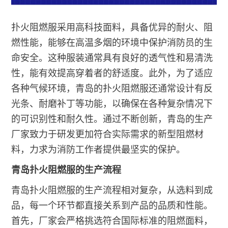
扑火阻燃服采用高科技面料，具备优异的耐火、阻
燃性能，能够在高温多烟的环境中保护消防员的生
命安全。这种服装通常具有良好的透气性和易清洗
性，能有效提高穿着者的舒适度。此外，为了适应
各种气候环境，青岛的扑火阻燃服还通常设计有反
光条、耐磨补丁等功能，以确保在各种复杂情况下
的可识别性和耐久性。通过不断创新，青岛的生产
厂家致力于研发更加符合实际需求的新型阻燃材
料，力求为消防工作者提供最坚实的保护。
青岛扑火阻燃服的生产流程
青岛扑火阻燃服的生产流程相对复杂，从选料到成
品，每一个环节都直接关系到产品的品质和性能。
首先，厂家会严格挑选符合国际标准的阻燃面料，