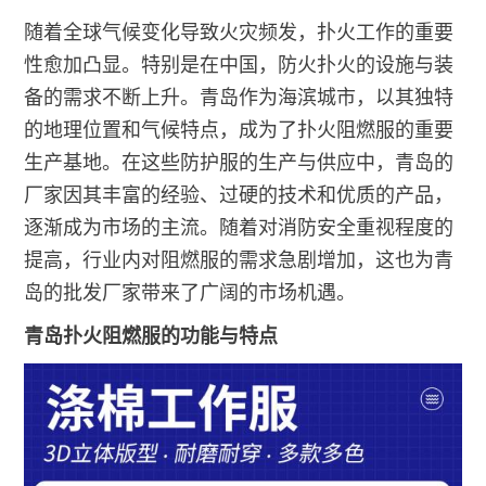
随着全球气候变化导致火灾频发，扑火工作的重要
性愈加凸显。特别是在中国，防火扑火的设施与装
备的需求不断上升。青岛作为海滨城市，以其独特
的地理位置和气候特点，成为了扑火阻燃服的重要
生产基地。在这些防护服的生产与供应中，青岛的
厂家因其丰富的经验、过硬的技术和优质的产品，
逐渐成为市场的主流。随着对消防安全重视程度的
提高，行业内对阻燃服的需求急剧增加，这也为青
岛的批发厂家带来了广阔的市场机遇。
青岛扑火阻燃服的功能与特点