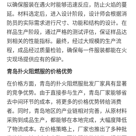
以确保服装在遇火时能够迅速反应，防止火焰的蔓
延。材料选定后，进入设计阶段，设计师会根据消
防员的实际需求进行尺寸、功能和结构的设计。在
样品生产阶段，通过严格的测试评估，保证样品达
到相关的性能指标。最终，经过大规模的生产流
程，成品经过质量检验，确保每一件服装都能在火
灾现场提供应有的保护。
青岛扑火阻燃服的价格优势
在价格方面，青岛的扑火阻燃服批发厂家具有显著
的竞争优势。由于直接参与生产，青岛厂家能够省
去中间环节的成本，将更多的价格优势转给消费
者。同时，青岛地区的产业链相对完善，从原材料
采购到成品生产，都能够在本地完成，大幅度降低
了物流成本。在价格策略上，厂家也推出了多种批