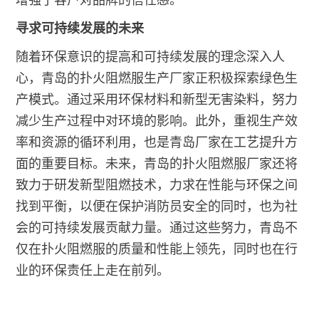
寻求可持续发展的未来
随着环保意识的提高和可持续发展的理念深入人
心，青岛的扑火阻燃服生产厂家正积极探索绿色生
产模式。通过采用环保材料和新型无害染料，努力
减少生产过程中对环境的影响。此外，重视生产效
率和资源的循环利用，也是青岛厂家在工艺提升方
面的重要目标。未来，青岛的扑火阻燃服厂家还将
致力于研发新型阻燃技术，力求在性能与环保之间
找到平衡，以便在保护消防员安全的同时，也为社
会的可持续发展贡献力量。通过这些努力，青岛不
仅在扑火阻燃服的质量和性能上领先，同时也在行
业的环保责任上走在前列。