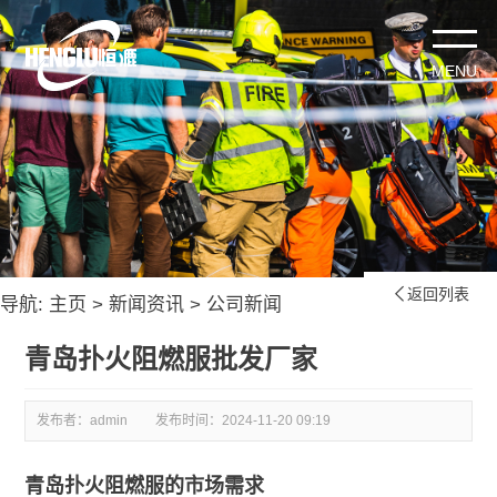
返回列表

导航:
主页
>
新闻资讯
>
公司新闻
青岛扑火阻燃服批发厂家
发布者：admin
发布时间：
2024-11-20 09:19
青岛扑火阻燃服的市场需求