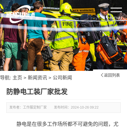
返回列表

导航:
主页
>
新闻资讯
>
公司新闻
防静电工装厂家批发
发布者：工作服定制厂家
发布时间：
2024-10-26 09:22
静电是在很多工作场所都不可避免的问题，尤