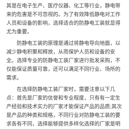
其是在电子生产、医疗仪器、化工等行业，静电带
来的危害是不可忽视的。为了有效降低静电对工作
人员和设备的影响，选择适合的防静电工装就显得
尤为重要。
防静电工装的原理是通过将静电导向地面，以
减少静电积聚和释放，从而保护人员和设备的安
全。选择专业的防静电工装厂家进行批发采购，不
仅能保证质量可靠，还可以满足不同行业、场所的
需求。
在选择防静电工装厂家时，需要注意以下几
点：首先是厂家的信誉和专业程度，只有有一定生
产经验和技术实力的厂家才能保证产品的品质;其次
是产品的种类和规格，不同行业对防静电工装的要
求各有不同，选择能够提供多样化选择的厂家是明