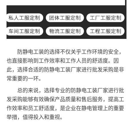
防静电工装的选择不仅关乎工作环境的安全，
也直接影响到工作效率和工作人员的舒适度。因
此，选择合适的防静电工装厂家进行批发采购是非
常重要的一环。
总的来说，选择专业的防静电工装厂家进行批
发采购能够有效确保产品质量和售后服务，提高工
作效率和员工舒适度，是企业在静电管理上的重要
举措，值得投入和重视。