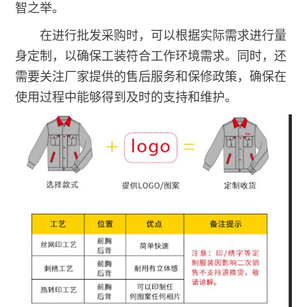
智之举。
在进行批发采购时，可以根据实际需求进行量
身定制，以确保工装符合工作环境需求。同时，还
需要关注厂家提供的售后服务和保修政策，确保在
使用过程中能够得到及时的支持和维护。