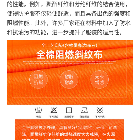
的性能。例如，聚酯纤维和芳纶纤维的结合使用，
使得防护服不仅轻便舒适，而且具备出色的强度和
阻燃性能。此外，许多厂家还在材料中加入了防水
和抗油污的功能，进一步提升了服装的适用性。