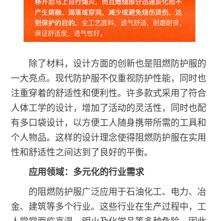
除了材料，设计方面的创新也是阻燃防护服的
一大亮点。现代防护服不仅重视防护性能，同时也
注重穿着的舒适性和便利性。许多款式采用了符合
人体工学的设计，增加了活动的灵活性，同时也配
有多口袋设计，以方便工人随身携带所需的工具和
个人物品。这样的设计理念使得阻燃防护服在实用
性和舒适性之间达到了良好的平衡。
应用领域：多元化的行业需求
的阻燃防护服广泛应用于石油化工、电力、冶
金、建筑等多个行业。这些行业在生产过程中，工