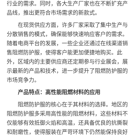
行业的需求。同时，各大生产厂家也在不断扩充产
品线，推出更符合市场需求的新款式。
在现货供应方面，许多厂家采取了集中生产与
分散销售的模式，确保能够快速响应客户的需求。
随着电商平台的发展，一些企业还通过在线渠道销
售阻燃防护服，使得客户能更加便捷地购买。此
外，区域内的主要供应商还定期参与行业展会，展
示最新的产品和技术，进一步提升了阻燃防护服的
市场竞争力。
产品特点：高性能阻燃材料的应用
阻燃防护服的核心在于其材料的选择。地区的
阻燃防护服多采用高性能的阻燃材料，这些材料不
仅能够有效抵御火焰和高温，还具备优良的抗撕裂
和耐磨性，使得服装在严苛环境下仍然能保持良好