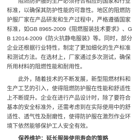
阻燃防护服的生产必须符合相应的国家和行业
标准，以确保其防护性能的可靠性。地区的阻燃防
护服厂家在产品研发和生产过程中，严格遵循国家
标准，如GB 8965-2009《阻燃服装技术要求》、G
B 12014-2009《防火抗静电服装》等。同时，部分
企业还根据行业特性，制定了更加细化的生产标准
和测试方法。在选材上，厂家通过多次测试，确保
所用材料的阻燃性能和耐用性。
此外，随着技术的不断发展，新型阻燃材料和
生产工艺的引入，使得阻燃防护服在性能和舒适性
上不断提升。企业在进行产品设计时，除了要符合
基本的安全标准外，还需考虑到在实际使用中的舒
适性、透气性及耐磨性，使得防护服在激烈作业环
境下依然能够保护工人安全有效。
保养维护：延长服装使用寿命的策略