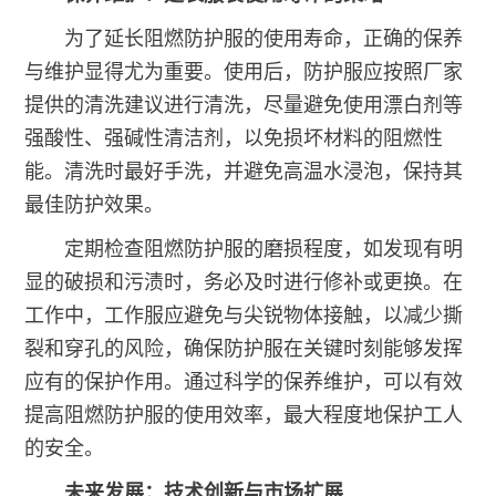
为了延长阻燃防护服的使用寿命，正确的保养
与维护显得尤为重要。使用后，防护服应按照厂家
提供的清洗建议进行清洗，尽量避免使用漂白剂等
强酸性、强碱性清洁剂，以免损坏材料的阻燃性
能。清洗时最好手洗，并避免高温水浸泡，保持其
最佳防护效果。
定期检查阻燃防护服的磨损程度，如发现有明
显的破损和污渍时，务必及时进行修补或更换。在
工作中，工作服应避免与尖锐物体接触，以减少撕
裂和穿孔的风险，确保防护服在关键时刻能够发挥
应有的保护作用。通过科学的保养维护，可以有效
提高阻燃防护服的使用效率，最大程度地保护工人
的安全。
未来发展：技术创新与市场扩展