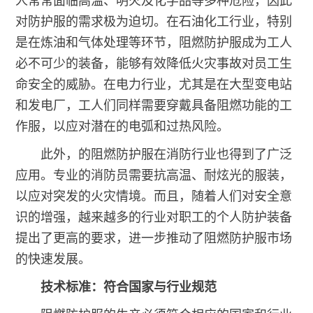
人常常面临高温、明火及化学品等多种危险，因此
对防护服的需求极为迫切。在石油化工行业，特别
是在炼油和气体处理等环节，阻燃防护服成为工人
必不可少的装备，能够有效降低火灾事故对员工生
命安全的威胁。在电力行业，尤其是在大型变电站
和发电厂，工人们同样需要穿戴具备阻燃功能的工
作服，以应对潜在的电弧和过热风险。
此外，的阻燃防护服在消防行业也得到了广泛
应用。专业的消防员需要抗高温、耐炫光的服装，
以应对突发的火灾情境。而且，随着人们对安全意
识的增强，越来越多的行业对职工的个人防护装备
提出了更高的要求，进一步推动了阻燃防护服市场
的快速发展。
技术标准：符合国家与行业规范