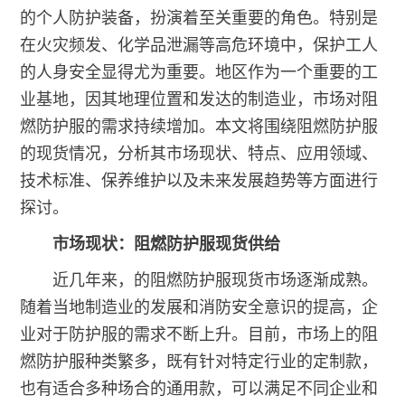
的个人防护装备，扮演着至关重要的角色。特别是
在火灾频发、化学品泄漏等高危环境中，保护工人
的人身安全显得尤为重要。地区作为一个重要的工
业基地，因其地理位置和发达的制造业，市场对阻
燃防护服的需求持续增加。本文将围绕阻燃防护服
的现货情况，分析其市场现状、特点、应用领域、
技术标准、保养维护以及未来发展趋势等方面进行
探讨。
市场现状：阻燃防护服现货供给
近几年来，的
阻燃防护服
现货市场逐渐成熟。
随着当地制造业的发展和消防安全意识的提高，企
业对于防护服的需求不断上升。目前，市场上的阻
燃防护服种类繁多，既有针对特定行业的定制款，
也有适合多种场合的通用款，可以满足不同企业和