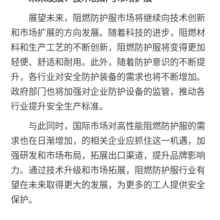
展望未来，阻燃防护服市场将继续向技术创新
和市场扩展的方向发展。随着科技的进步，阻燃材
料和生产工艺的不断创新，阻燃防护服将变得更加
轻便、舒适和耐用。此外，随着防护意识的不断提
升，各行业对安全防护装备的需求也将不断增加。
政府部门也将加强对企业防护设备的监管，推动各
行业提升安全生产标准。
与此同时，国际市场对高性能阻燃防护服的需
求也在日渐增加，的相关企业应抓住这一机遇，加
强研发和市场布局，拓展出口渠道，提升品牌影响
力。通过技术升级和市场拓展，阻燃防护服行业有
望在未来取得更大的发展，为更多的工人提供安全
保护。