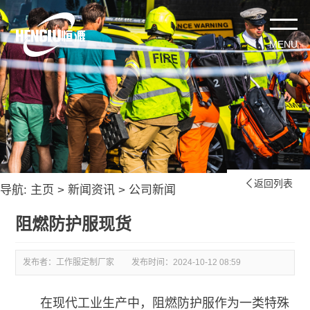
返回列表

导航:
主页
>
新闻资讯
>
公司新闻
阻燃防护服现货
发布者：工作服定制厂家
发布时间：
2024-10-12 08:59
在现代工业生产中，阻燃防护服作为一类特殊