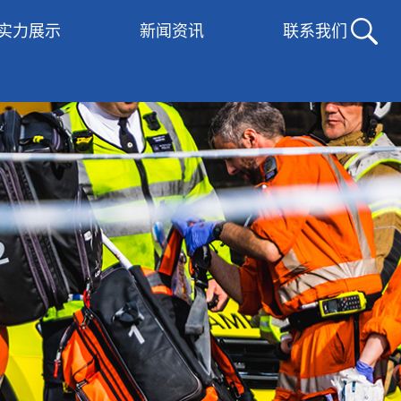
实力展示
新闻资讯
联系我们