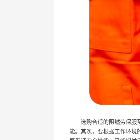
选购合适的阻燃劳保服至关
能。其次，要根据工作环境