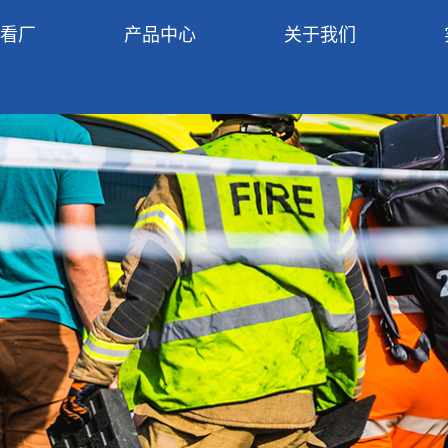
R看厂
产品中心
关于我们