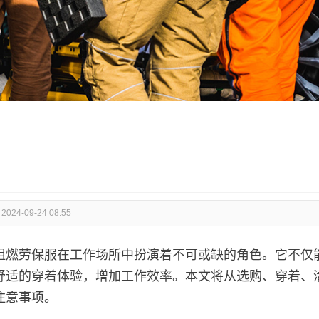
：
2024-09-24 08:55
劳保服在工作场所中扮演着不可或缺的角色。它不仅
舒适的穿着体验，增加工作效率。本文将从选购、穿着、
注意事项。