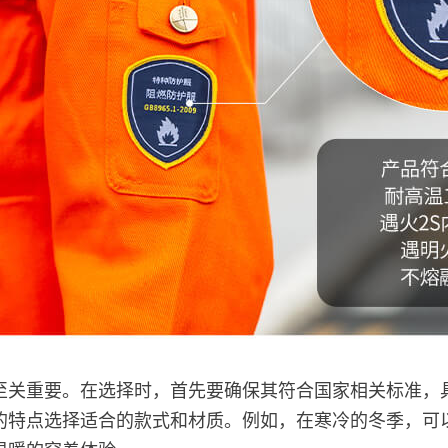
重要。在选择时，首先要确保其符合国家相关标准，
的特点选择适合的款式和材质。例如，在寒冷的冬季，可