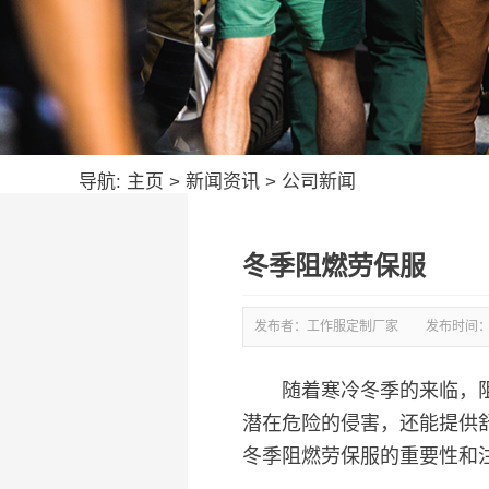
导航:
主页
>
新闻资讯
>
公司新闻
冬季阻燃劳保服
发布者：工作服定制厂家
发布时间
随着寒冷冬季的来临，阻燃
潜在危险的侵害，还能提供
冬季阻燃劳保服的重要性和