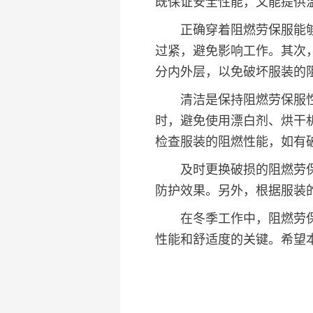
既保证安全性能，又能提供
正确穿着阻燃劳保服能够 maxim
过紧，避免影响工作。其次
分内外层，以免破坏服装的
清洁是保持阻燃劳保服性能
时，避免使用漂白剂、烘干
检查服装的阻燃性能，如有
及时更换破损的阻燃劳保服
防护效果。另外，根据服装
在冬季工作中，阻燃劳保服
性能和舒适度的关键。希望