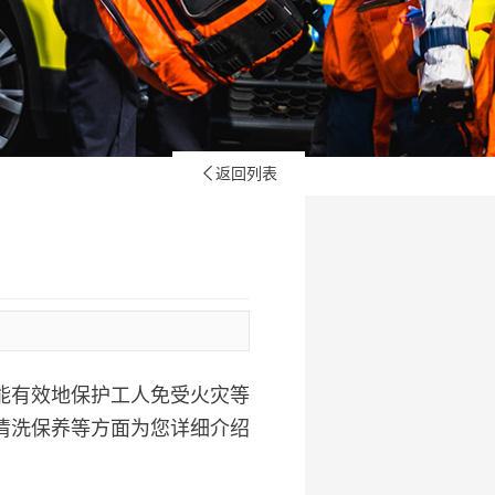
返回列表

能有效地保护工人免受火灾等
清洗保养等方面为您详细介绍