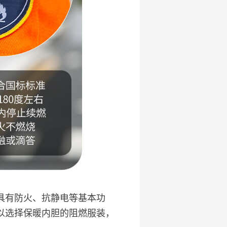
具有防火、抗静电等基本功
以选择保暖内胆的阻燃服装，