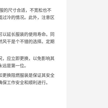
，要确保衣服的尺寸合适，不宽松也不
或过冷的情况。此外，注意区
可以延长服装的使用寿命。同
然风干是个不错的选择。定期
况，应立即更换，以免影响其
永远是第一位。
和更换阻燃服装是保证其安全
确保工作安全和顺利进行。