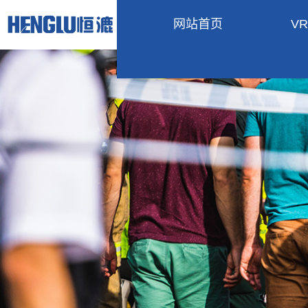
网站首页
V