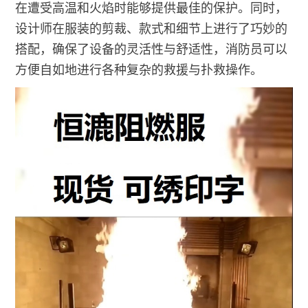
在遭受高温和火焰时能够提供最佳的保护。同时，
设计师在服装的剪裁、款式和细节上进行了巧妙的
搭配，确保了设备的灵活性与舒适性，消防员可以
方便自如地进行各种复杂的救援与扑救操作。