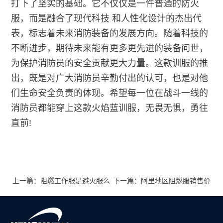
打下了坚实的基础。它不仅仅是一件普通的防火
服，而是融合了现代科技 和人性化设计的杰出代
表，标志着未来消防装备的发展方向。随着科技的
不断进步，期待未来能有更多更先进的装备问世，
为保护消防员的安全贡献更大力量。这款训服的推
出，既是对广大消防员辛勤付出的认可，也是对他
们生命安全负责的体现。希望每一位在战斗一线的
消防员都能穿上这款火焰蓝训服，无畏无惧，勇往
直前!
上一篇：阻燃工作服是避火服么
下一篇：阿里地区阻燃服销售价