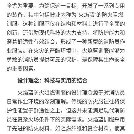
全尤为重要。为确保这一目标，开发了一系列专用
的装备，其中包括被业内称为“火焰蓝”的防火阻燃
训服。这种训服不仅在结构和材料上进行了全面的
创新，还借助现代科技的大力支持，将防护能力和
穿着舒适性有效结合，形成了一种新型的消防员作
业服装。在火灾的严酷环境中，火焰蓝训服能够为
勇敢的消防员提供可靠的保护，是保障其生命安全
的重要因素。
设计理念：科技与实用的结合
火焰蓝防火阻燃训服的设计理念源于对消防员
日常作业环境的深刻理解。传统的防火服往往将保
护性能置于舒适性之上，但这并未能满足现代消防
员在复杂火场条件下的实际需求。火焰蓝训服采用
了先进的防火材料，如阻燃纤维和复合材料，使其