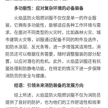
多功能性：应对复杂环境的必备装备
火焰蓝防火阻燃训服不仅仅是单一的作业服
装，它拥有多功能性，能够适应各种工作环境与需
求。在面对不同类型的火灾时，比如森林火灾、城
市建筑火灾等，训服通过配备不同的附件及选件，
如防水涂层、反光条等，进一步增强其适用性。消
防员还可以根据任务需要，随时调整服装的部分配
置，以应对潜在的危机。此外，火焰蓝训服还有抗
菌处理和防静电功能，在特定的情况下进一步保障
消防员的安全与健康。
结语：引领未来消防装备的发展方向
综上所述，火焰蓝防火阻燃训服不仅为消防员
提供了良好的防护，也为他们的工作舒适性和效率