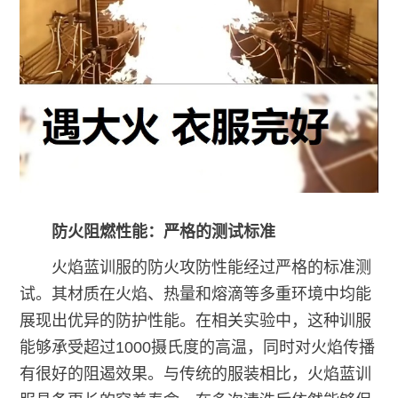
防火阻燃性能：严格的测试标准
火焰蓝训服的防火攻防性能经过严格的标准测
试。其材质在火焰、热量和熔滴等多重环境中均能
展现出优异的防护性能。在相关实验中，这种训服
能够承受超过1000摄氏度的高温，同时对火焰传播
有很好的阻遏效果。与传统的服装相比，火焰蓝训