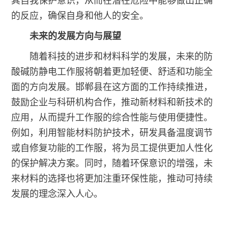
其自我保护意识，从而在潜在危险中能够做出正确
的反应，确保自身和他人的安全。
未来的发展方向与展望
随着科技的进步和材料科学的发展，未来的
防
酸碱防静电工作服
将朝着更加轻便、舒适和功能全
面的方向发展。邯郸县在这方面的工作持续推进，
鼓励企业与科研机构合作，推动新材料和新技术的
应用，从而提升工作服的综合性能与使用便捷性。
例如，利用智能材料防护技术，研发具备温度调节
或自修复功能的工作服，将为员工提供更加人性化
的保护解决方案。同时，随着环保意识的增强，未
来材料的选择也将更加注重环保性能，推动可持续
发展的理念深入人心。