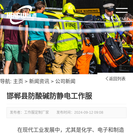
返回列表

导航:
主页
>
新闻资讯
>
公司新闻
邯郸县防酸碱防静电工作服
发布者：工作服定制厂家
发布时间：
2024-09-12 09:08
在现代工业发展中，尤其是化学、电子和制造