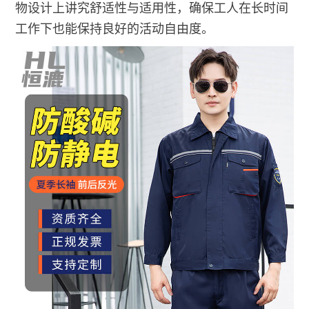
物设计上讲究舒适性与适用性，确保工人在长时间
工作下也能保持良好的活动自由度。