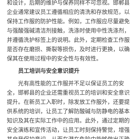
和设计，后期的维护与保养同样不可忽视。邯郸县
企业通常建议员工遵循相应的清洗和存放规范，以
保持工作服的防护性能。例如，工作服应尽量避免
与强酸强碱清洁剂接触，洗涤时使用中性洗涤剂，
并遵循洗护标签上的说明。此外，定期检查工作服
是否存在磨损、撕裂等损伤，及时进行更换，以确
保其在使用过程中的安全性与有效性。
员工培训与安全意识提升
光有高性能的工作服并不足以保证员工的安
全，邯郸县的企业还需重视员工的培训和安全意识
提升。在新员工入职时，除发放工作服外，还要提
供系统的培训，让员工了解防酸碱与防静电的基本
知识及其在实际工作中的应用。此外，通过定期的
安全演练和宣传活动，让员工时刻保持警觉，增强