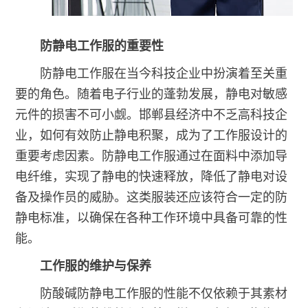
防静电工作服的重要性
防静电工作服在当今科技企业中扮演着至关重
要的角色。随着电子行业的蓬勃发展，静电对敏感
元件的损害不可小觑。邯郸县经济中不乏高科技企
业，如何有效防止静电积聚，成为了工作服设计的
重要考虑因素。防静电工作服通过在面料中添加导
电纤维，实现了静电的快速释放，降低了静电对设
备及操作员的威胁。这类服装还应该符合一定的防
静电标准，以确保在各种工作环境中具备可靠的性
能。
工作服的维护与保养
防酸碱防静电工作服的性能不仅依赖于其素材