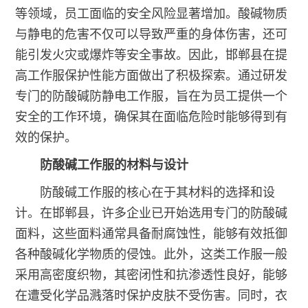
等领域，员工面临的安全风险显著增加。酸碱物质
与静电的危害不仅可以导致严重的身体伤害，还可
能引发火灾或爆炸等安全事故。因此，邯郸县在提
高工作服保护性能方面做出了积极探索。通过研发
专门的防酸碱防静电工作服，旨在为员工提供一个
安全的工作环境，确保其在面临危险时能够得到有
效的保护。
防酸碱工作服的材料与设计
防酸碱工作服的核心在于其材料的选择和设
计。在邯郸县，许多企业已开始选用专门的防酸碱
面料，这些面料通常具备耐腐蚀性，能够有效抵御
各种酸碱化学物质的侵蚀。此外，这类工作服一般
采用高密度织物，其密闭性和抗渗透性良好，能够
在遭受化学品溅落时保护皮肤不受伤害。同时，衣