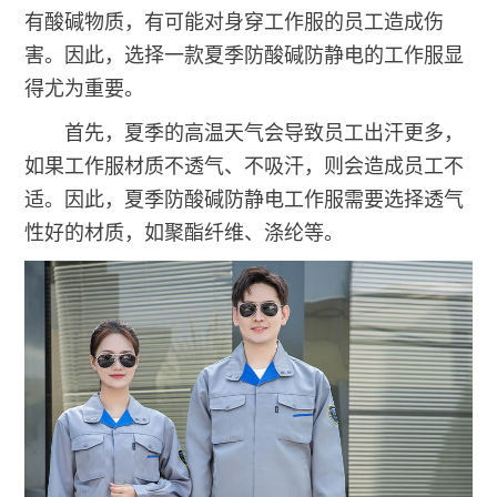
有酸碱物质，有可能对身穿工作服的员工造成伤
害。因此，选择一款夏季防酸碱防静电的工作服显
得尤为重要。
首先，夏季的高温天气会导致员工出汗更多，
如果工作服材质不透气、不吸汗，则会造成员工不
适。因此，夏季防酸碱防静电工作服需要选择透气
性好的材质，如聚酯纤维、涤纶等。