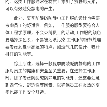
的。这类工作服通常在材质上添加了抗静电元素，
可以有效避免静电的产生。
此外，夏季防酸碱防静电工作服的设计也需要
考虑员工的舒适性。例如，工作服的版型要符合人
体工程学原理，不会束缚员工的活动;工作服的颜色
要选择深色系，不易被污渍污染;工作服的细节处理
要考虑到夏季高温的特点，如透气孔的设计、吸汗
排汗的功能等。
综上所述，选择一款夏季防酸碱防静电的工作
服对员工的健康和安全至关重要。在选择工作服
时，除了考虑防酸碱防静电的功能外，还需要注意
到透气性、舒适性等因素，以确保员工在炎热的夏
季也能工作安全舒适。