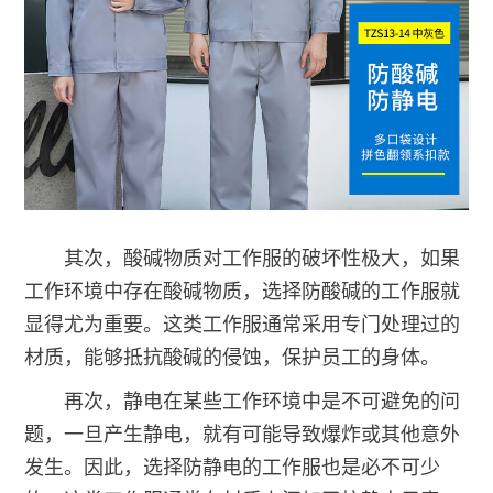
其次，酸碱物质对工作服的破坏性极大，如果
工作环境中存在酸碱物质，选择防酸碱的工作服就
显得尤为重要。这类工作服通常采用专门处理过的
材质，能够抵抗酸碱的侵蚀，保护员工的身体。
再次，静电在某些工作环境中是不可避免的问
题，一旦产生静电，就有可能导致爆炸或其他意外
发生。因此，选择防静电的工作服也是必不可少