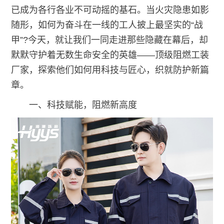
已成为各行各业不可动摇的基石。当火灾隐患如影
随形，如何为奋斗在一线的工人披上最坚实的“战
甲”?今天，就让我们一同走进那些隐藏在幕后，却
默默守护着无数生命安全的英雄——顶级阻燃工装
厂家，探索他们如何用科技与匠心，织就防护新篇
章。
一、科技赋能，阻燃新高度