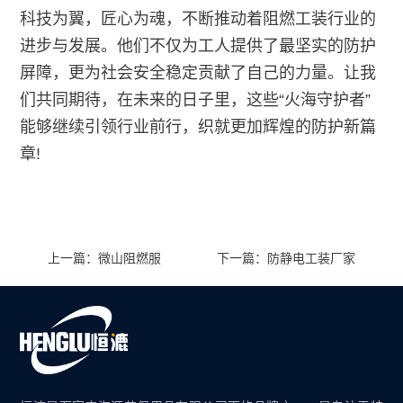
科技为翼，匠心为魂，不断推动着阻燃工装行业的
进步与发展。他们不仅为工人提供了最坚实的防护
屏障，更为社会安全稳定贡献了自己的力量。让我
们共同期待，在未来的日子里，这些“火海守护者”
能够继续引领行业前行，织就更加辉煌的防护新篇
章!
上一篇：微山阻燃服
下一篇：防静电工装厂家