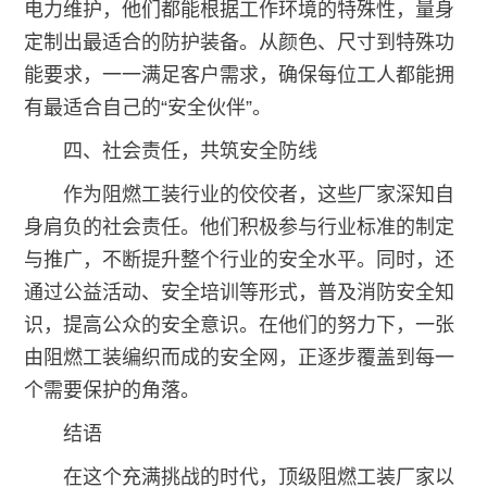
电力维护，他们都能根据工作环境的特殊性，量身
定制出最适合的防护装备。从颜色、尺寸到特殊功
能要求，一一满足客户需求，确保每位工人都能拥
有最适合自己的“安全伙伴”。
四、社会责任，共筑安全防线
作为阻燃工装行业的佼佼者，这些厂家深知自
身肩负的社会责任。他们积极参与行业标准的制定
与推广，不断提升整个行业的安全水平。同时，还
通过公益活动、安全培训等形式，普及消防安全知
识，提高公众的安全意识。在他们的努力下，一张
由阻燃工装编织而成的安全网，正逐步覆盖到每一
个需要保护的角落。
结语
在这个充满挑战的时代，顶级阻燃工装厂家以