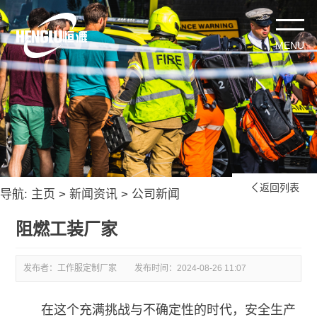
返回列表

导航:
主页
>
新闻资讯
>
公司新闻
阻燃工装厂家
发布者：工作服定制厂家
发布时间：
2024-08-26 11:07
在这个充满挑战与不确定性的时代，安全生产