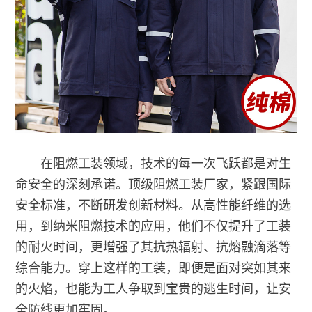
在阻燃工装领域，技术的每一次飞跃都是对生
命安全的深刻承诺。顶级阻燃工装厂家，紧跟国际
安全标准，不断研发创新材料。从高性能纤维的选
用，到纳米阻燃技术的应用，他们不仅提升了工装
的耐火时间，更增强了其抗热辐射、抗熔融滴落等
综合能力。穿上这样的工装，即便是面对突如其来
的火焰，也能为工人争取到宝贵的逃生时间，让安
全防线更加牢固。