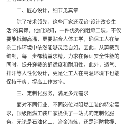
二、匠心设计，细节见真章
除了技术领先，这些厂家还深谙“设计改变生
活”的真谛。他们深知，一件优秀的阻燃工装，不仅
要能抵御高温，更要贴合人体工学，确保工人在复
杂工作环境中依然能够灵活自如。因此，从剪裁到
缝制，每一步都精益求精，力求在保证安全性能的
同时，提升穿戴的舒适度和耐用性。此外，透气、
排汗等人性化设计，更是让工人在高温环境下也能
保持干爽，提高工作效率。
三、定制化服务，满足多元需求
面对不同行业、不同岗位对阻燃工装的特定需
求，顶级阻燃工装厂家提供了一站式的定制化服
务。无论是石油化工、冶金冶炼，还是消防救援、